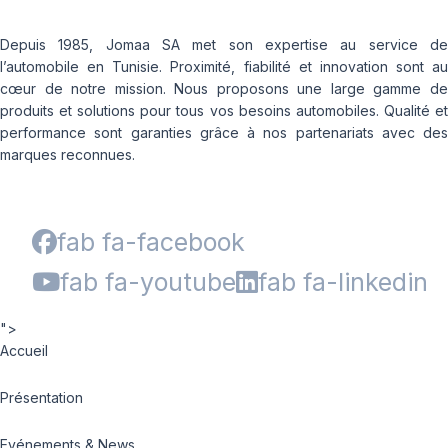
Depuis 1985, Jomaa SA met son expertise au service de
l’automobile en Tunisie. Proximité, fiabilité et innovation sont au
cœur de notre mission. Nous proposons une large gamme de
produits et solutions pour tous vos besoins automobiles. Qualité et
performance sont garanties grâce à nos partenariats avec des
marques reconnues.
fab fa-facebook
fab fa-youtube
fab fa-linkedin
">
Accueil
Présentation
Evénements & News