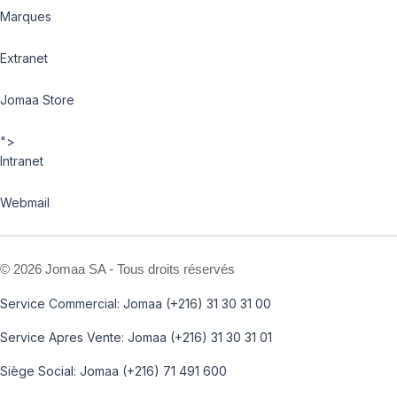
Marques
Extranet
Jomaa Store
">
Intranet
Webmail
©
2026 Jomaa SA - Tous droits réservés
Service Commercial: Jomaa (+216) 31 30 31 00
Service Apres Vente: Jomaa (+216) 31 30 31 01
Siège Social: Jomaa (+216) 71 491 600