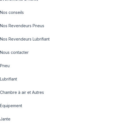
Nos conseils
Nos Revendeurs Pneus
Nos Revendeurs Lubrifiant
Nous contacter
Pneu
Lubrifiant
Chambre à air et Autres
Equipement
Jante