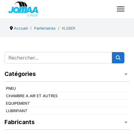
Accueil
Partenaires
KLEBER
Catégories
PNEU
CHAMBRE A AIR ET AUTRES
EQUIPEMENT
LUBRIFIANT
Fabricants