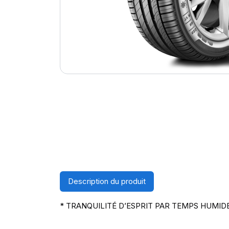
Description du produit
* TRANQUILITÉ D’ESPRIT PAR TEMPS HUMID