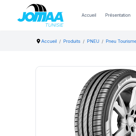
Accueil
Présentation
Accueil
Produits
PNEU
Pneu Tourism