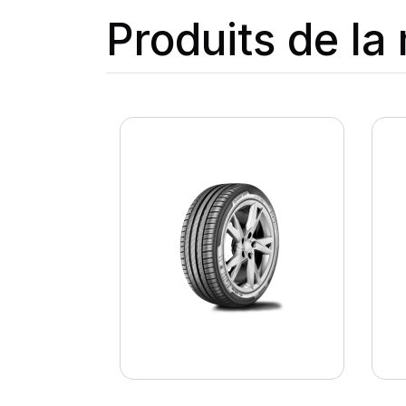
Produits de l