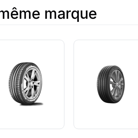
a même marque