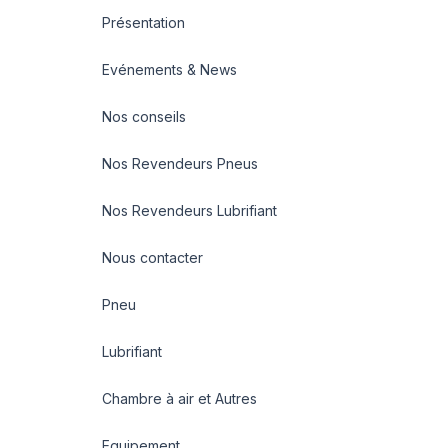
Présentation
Evénements & News
Nos conseils
Nos Revendeurs Pneus
Nos Revendeurs Lubrifiant
Nous contacter
Pneu
Lubrifiant
Chambre à air et Autres
Equipement