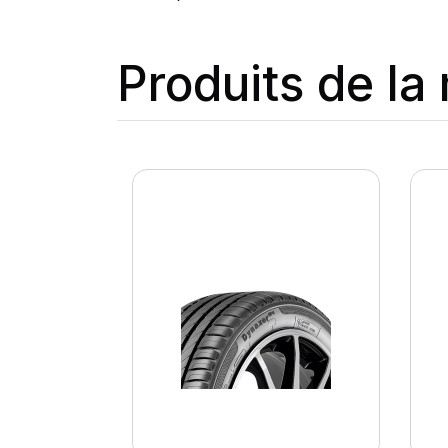
Produits de l