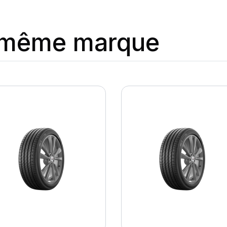
a même marque