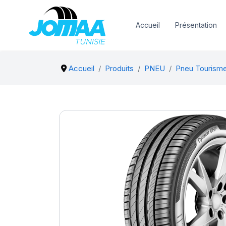
Accueil
Présentation
Accueil
Produits
PNEU
Pneu Tourism