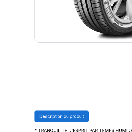
Description du produit
* TRANQUILITÉ D’ESPRIT PAR TEMPS HUMID