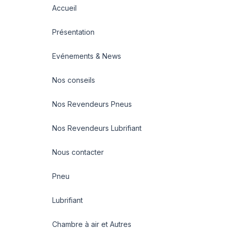
Accueil
Présentation
Evénements & News
Nos conseils
Nos Revendeurs Pneus
Nos Revendeurs Lubrifiant
Nous contacter
Pneu
Lubrifiant
Chambre à air et Autres