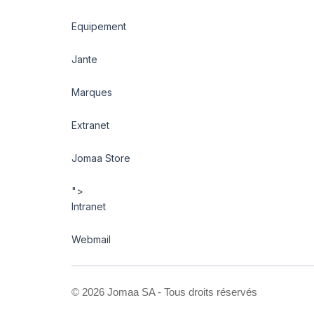
Equipement
Jante
Marques
Extranet
Jomaa Store
">
Intranet
Webmail
©
2026 Jomaa SA - Tous droits réservés