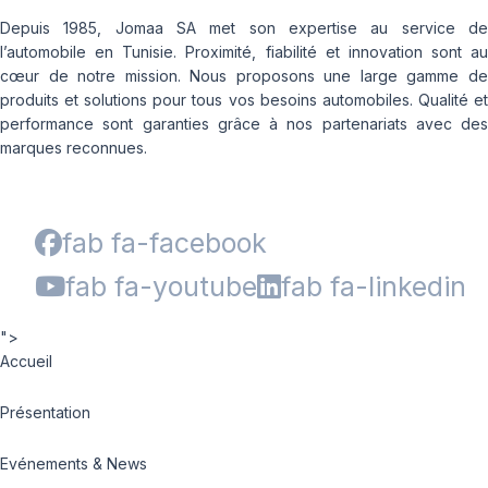
Depuis 1985, Jomaa SA met son expertise au service de
l’automobile en Tunisie. Proximité, fiabilité et innovation sont au
cœur de notre mission. Nous proposons une large gamme de
produits et solutions pour tous vos besoins automobiles. Qualité et
performance sont garanties grâce à nos partenariats avec des
marques reconnues.
fab fa-facebook
fab fa-youtube
fab fa-linkedin
">
Accueil
Présentation
Evénements & News