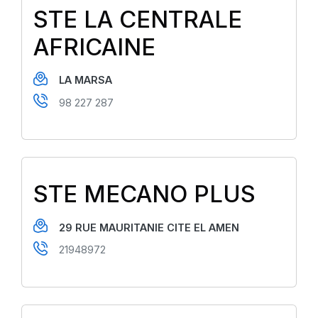
STE LA CENTRALE
AFRICAINE
LA MARSA
98 227 287
STE MECANO PLUS
29 RUE MAURITANIE CITE EL AMEN
21948972