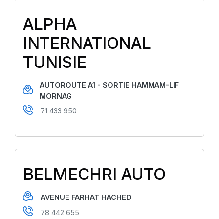
ALPHA
INTERNATIONAL
TUNISIE
AUTOROUTE A1 - SORTIE HAMMAM-LIF
MORNAG
71 433 950
BELMECHRI AUTO
AVENUE FARHAT HACHED
78 442 655