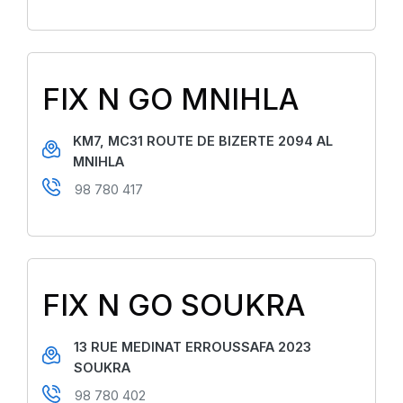
FIX N GO MNIHLA
KM7, MC31 ROUTE DE BIZERTE 2094 AL
MNIHLA
98 780 417
FIX N GO SOUKRA
13 RUE MEDINAT ERROUSSAFA 2023
SOUKRA
98 780 402