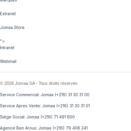
Extranet
Jomaa Store
">
Intranet
Webmail
©
2026 Jomaa SA - Tous droits réservés
Service Commercial: Jomaa (+216) 31 30 31 00
Service Apres Vente: Jomaa (+216) 31 30 31 01
Siège Social: Jomaa (+216) 71 491 600
Agence Ben Arous: Jomaa (+216) 79 408 241