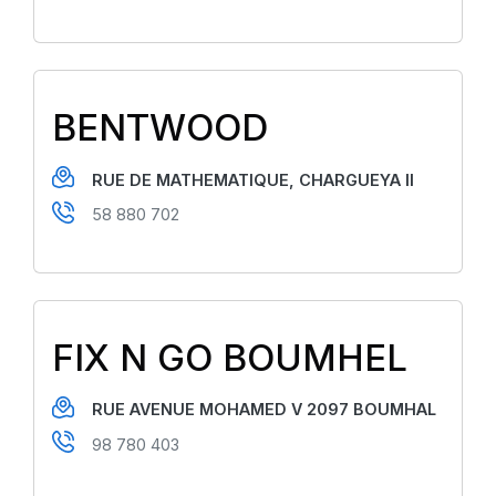
BENTWOOD
RUE DE MATHEMATIQUE, CHARGUEYA II
58 880 702
FIX N GO BOUMHEL
RUE AVENUE MOHAMED V 2097 BOUMHAL
98 780 403