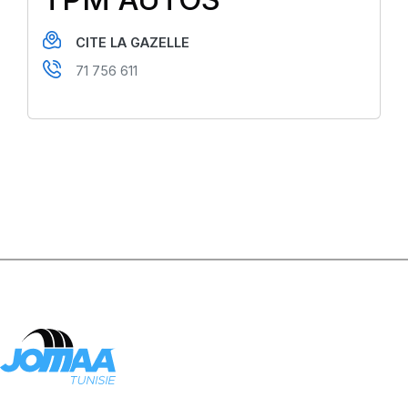
CITE LA GAZELLE
71 756 611