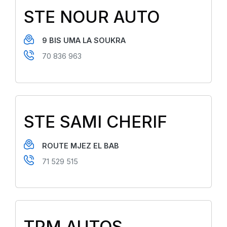
STE NOUR AUTO
9 BIS UMA LA SOUKRA
70 836 963
STE SAMI CHERIF
ROUTE MJEZ EL BAB
71 529 515
TPM AUTOS