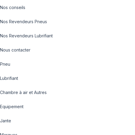
Nos conseils
Nos Revendeurs Pneus
Nos Revendeurs Lubrifiant
Nous contacter
Pneu
Lubrifiant
Chambre à air et Autres
Equipement
Jante
Marques