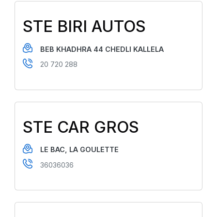
STE BIRI AUTOS
BEB KHADHRA 44 CHEDLI KALLELA
20 720 288
STE CAR GROS
LE BAC, LA GOULETTE
36036036