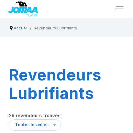
Accueil
Revendeurs Lubrifiants
Revendeurs
Lubrifiants
29 revendeurs trouvés