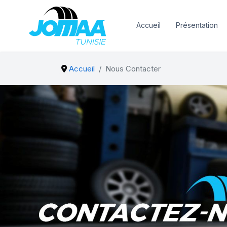
Accueil
Présentation
Accueil
Nous Contacter