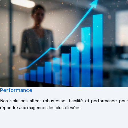
Performance
Nos solutions allient robustesse, fiabilité et performance pour
répondre aux exigences les plus élevées.