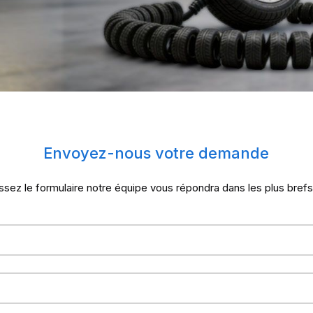
Envoyez-nous votre demande
sez le formulaire notre équipe vous répondra dans les plus brefs