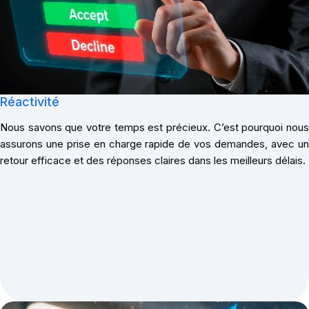
Réactivité
Nous savons que votre temps est précieux. C’est pourquoi nous
assurons une prise en charge rapide de vos demandes, avec un
retour efficace et des réponses claires dans les meilleurs délais.