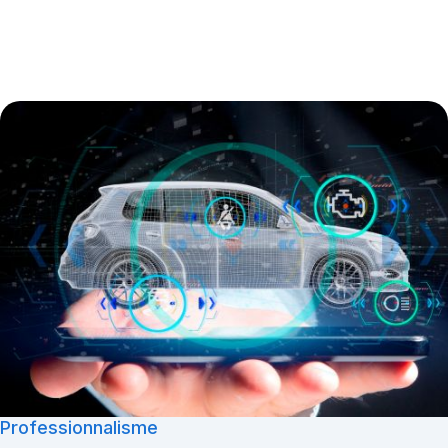
Professionnalisme