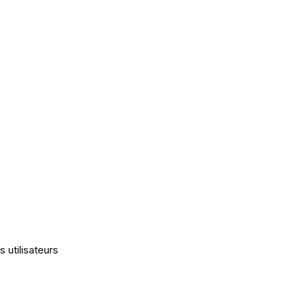
utilisateurs