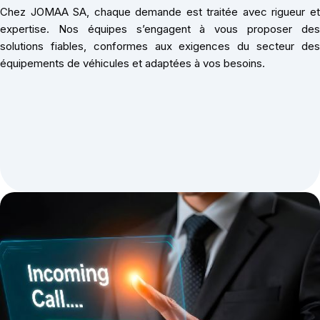
Chez JOMAA SA, chaque demande est traitée avec rigueur et
expertise. Nos équipes s’engagent à vous proposer des
solutions fiables, conformes aux exigences du secteur des
équipements de véhicules et adaptées à vos besoins.