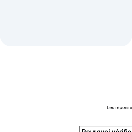
Les réponse
Pourquoi vérifie