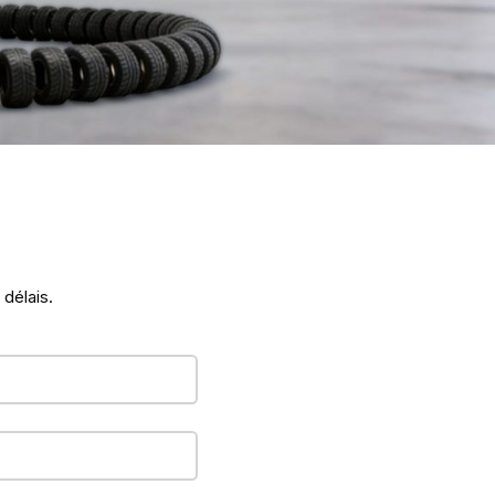
 délais.