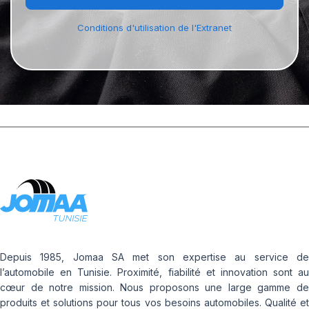
Conditions d'utilisation de l'Extranet
Depuis 1985, Jomaa SA met son expertise au service de
l’automobile en Tunisie. Proximité, fiabilité et innovation sont au
cœur de notre mission. Nous proposons une large gamme de
produits et solutions pour tous vos besoins automobiles. Qualité et