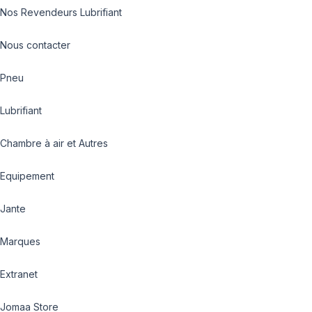
Nos Revendeurs Lubrifiant
Nous contacter
Pneu
Lubrifiant
Chambre à air et Autres
Equipement
Jante
Marques
Extranet
Jomaa Store