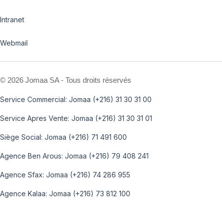
Intranet
Webmail
©
2026 Jomaa SA - Tous droits réservés
Service Commercial: Jomaa (+216) 31 30 31 00
Service Apres Vente: Jomaa (+216) 31 30 31 01
Siège Social: Jomaa (+216) 71 491 600
Agence Ben Arous: Jomaa (+216) 79 408 241
Agence Sfax: Jomaa (+216) 74 286 955
Agence Kalaa: Jomaa (+216) 73 812 100