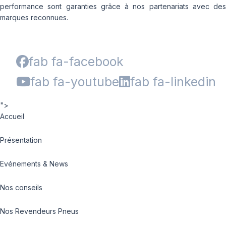
performance sont garanties grâce à nos partenariats avec des
marques reconnues.
fab fa-facebook
fab fa-youtube
fab fa-linkedin
">
Accueil
Présentation
Evénements & News
Nos conseils
Nos Revendeurs Pneus