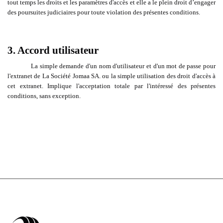
tout temps les droits et les paramètres d'accès et elle a le plein droit d’engager
des poursuites judiciaires pour toute violation des présentes conditions.
3. Accord utilisateur
La simple demande d'un nom d'utilisateur et d'un mot de passe pour
l'extranet de La Société Jomaa SA. ou la simple utilisation des droit d'accès à
cet extranet. Implique l'acceptation totale par l'intéressé des présentes
conditions, sans exception.