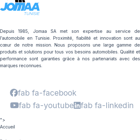
Depuis 1985, Jomaa SA met son expertise au service de
l’automobile en Tunisie. Proximité, fiabilité et innovation sont au
cœur de notre mission. Nous proposons une large gamme de
produits et solutions pour tous vos besoins automobiles. Qualité et
performance sont garanties grâce à nos partenariats avec des
marques reconnues.
fab fa-facebook
fab fa-youtube
fab fa-linkedin
">
Accueil