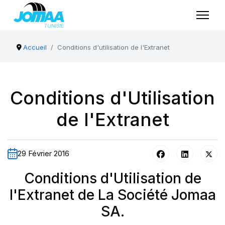
Accueil
Conditions d'utilisation de l'Extranet
Conditions d'Utilisation
de l'Extranet
29 Février 2016
Conditions d'Utilisation de
l'Extranet de La Société Jomaa
SA.