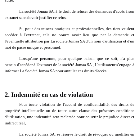
autre.
La société Jomaa SA. à le droit de refuser des demandes d'accès à son
extranet sans devoir justifier ce refus.
Si, pour des raisons pratiques et professionnelles, des tiers veulent
accéder à l'extranet, cela ne pourra avoir lieu que par la demande et
l'éventuelle attribution par La société Jomaa SA d'un nom d'utilisateur et d'un
mot de passe unique et personnel.
Lorsqu'une personne, pour quelque raison que ce soit, n'a plus
besoin d'accéder à l'extranet de la société Jomaa SA., L’utilisateur s’engage à
informer La Société Jomaa SA pour annuler ces droits d'accès.
2. Indemnité en cas de violation
Pour toute violation de l'accord de confidentialité, des droits de
propriété intellectuelle ou de toute autre clause des présentes conditions
d'utilisation, une indemnité sera réclamée pour couvrir le préjudice direct et
indirect réel,
La société Jomaa SA. se réserve le droit de révoquer ou modifier en