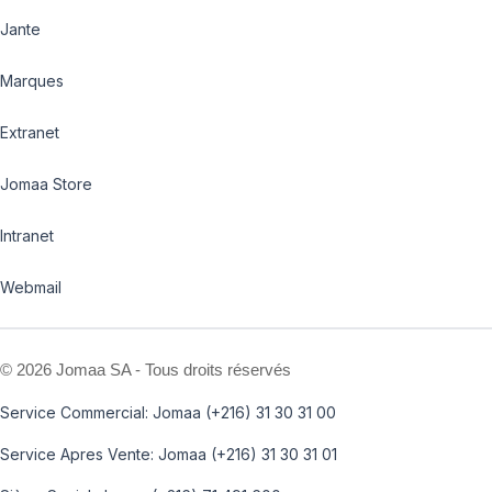
Jante
Marques
Extranet
Jomaa Store
Intranet
Webmail
©
2026 Jomaa SA - Tous droits réservés
Service Commercial: Jomaa (+216) 31 30 31 00
Service Apres Vente: Jomaa (+216) 31 30 31 01