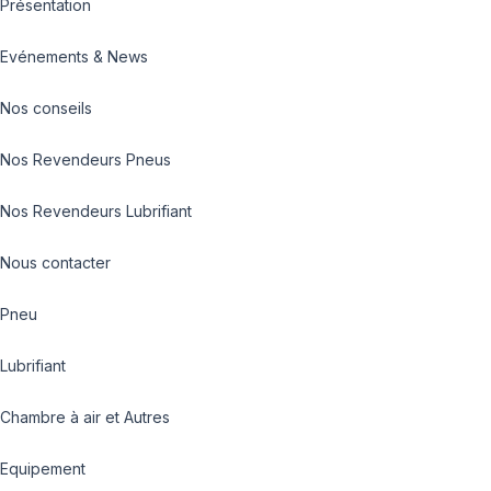
Présentation
Evénements & News
Nos conseils
Nos Revendeurs Pneus
Nos Revendeurs Lubrifiant
Nous contacter
Pneu
Lubrifiant
Chambre à air et Autres
Equipement