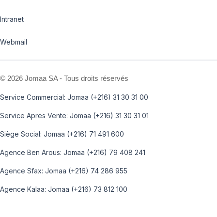
Intranet
Webmail
©
2026 Jomaa SA - Tous droits réservés
Service Commercial: Jomaa (+216) 31 30 31 00
Service Apres Vente: Jomaa (+216) 31 30 31 01
Siège Social: Jomaa (+216) 71 491 600
Agence Ben Arous: Jomaa (+216) 79 408 241
Agence Sfax: Jomaa (+216) 74 286 955
Agence Kalaa: Jomaa (+216) 73 812 100