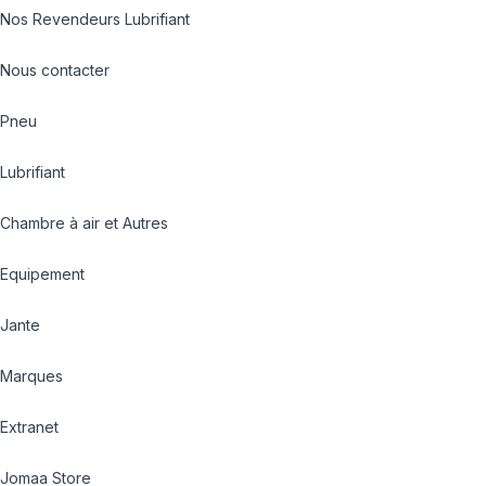
Nos Revendeurs Lubrifiant
Nous contacter
Pneu
Lubrifiant
Chambre à air et Autres
Equipement
Jante
Marques
Extranet
Jomaa Store