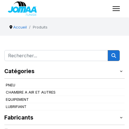
Accueil
Produits
Catégories
PNEU
CHAMBRE A AIR ET AUTRES
EQUIPEMENT
LUBRIFIANT
Fabricants