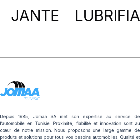
JANTE
LUBRIFI
Depuis 1985, Jomaa SA met son expertise au service de
l’automobile en Tunisie. Proximité, fiabilité et innovation sont au
cœur de notre mission. Nous proposons une large gamme de
produits et solutions pour tous vos besoins automobiles. Qualité et