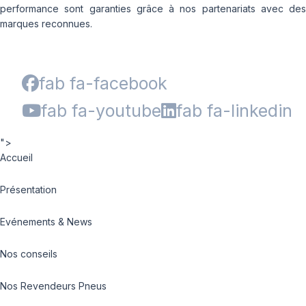
performance sont garanties grâce à nos partenariats avec des
marques reconnues.
fab fa-facebook
fab fa-youtube
fab fa-linkedin
">
Accueil
Présentation
Evénements & News
Nos conseils
Nos Revendeurs Pneus