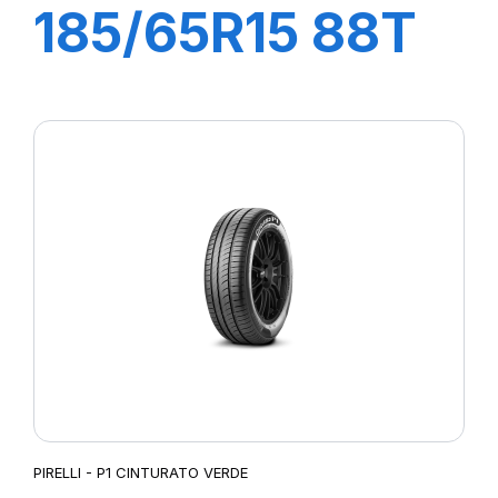
185/65R15 88T
P1 CINTURATO
PIRELLI - P1 CINTURATO VERDE