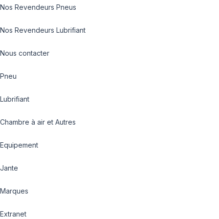
Nos Revendeurs Pneus
Nos Revendeurs Lubrifiant
Nous contacter
Pneu
Lubrifiant
Chambre à air et Autres
Equipement
Jante
Marques
Extranet