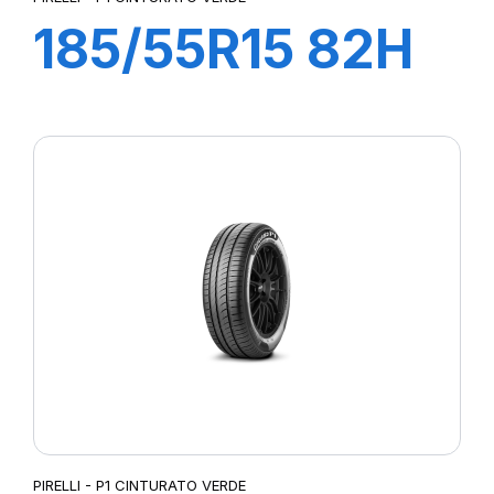
185/55R15 82H
P1 CINTURATO
VERDE
PIRELLI - P1 CINTURATO VERDE