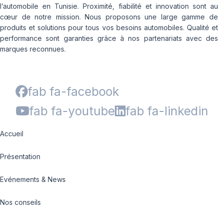
l’automobile en Tunisie. Proximité, fiabilité et innovation sont au
cœur de notre mission. Nous proposons une large gamme de
produits et solutions pour tous vos besoins automobiles. Qualité et
performance sont garanties grâce à nos partenariats avec des
marques reconnues.
fab fa-facebook
fab fa-youtube
fab fa-linkedin
Accueil
Présentation
Evénements & News
Nos conseils