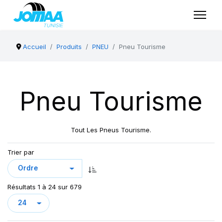
Accueil
Produits
PNEU
Pneu Tourisme
Pneu Tourisme
Tout Les Pneus Tourisme.
Trier par
Résultats 1 à 24 sur 679