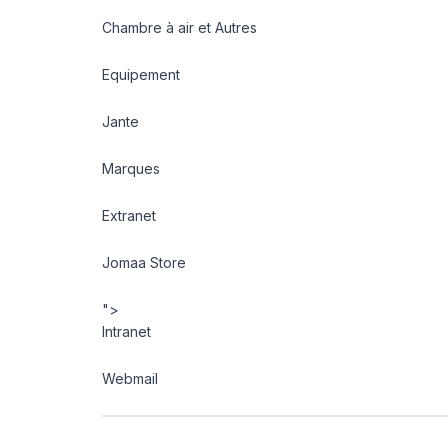
Chambre à air et Autres
Equipement
Jante
Marques
Extranet
Jomaa Store
">
Intranet
Webmail