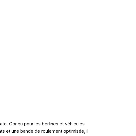
ato. Conçu pour les berlines et véhicules
ts et une bande de roulement optimisée, il