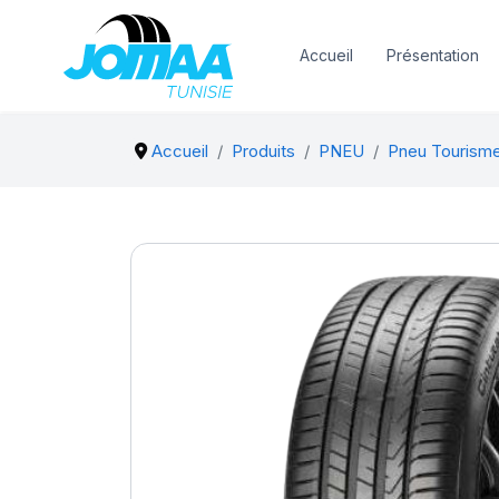
Accueil
Présentation
Accueil
Produits
PNEU
Pneu Tourism