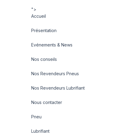
">
Accueil
Présentation
Evénements & News
Nos conseils
Nos Revendeurs Pneus
Nos Revendeurs Lubrifiant
Nous contacter
Pneu
Lubrifiant