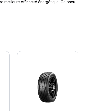
ne meilleure efficacité énergétique. Ce pneu