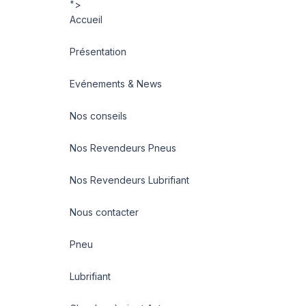
">
Accueil
Présentation
Evénements & News
Nos conseils
Nos Revendeurs Pneus
Nos Revendeurs Lubrifiant
Nous contacter
Pneu
Lubrifiant