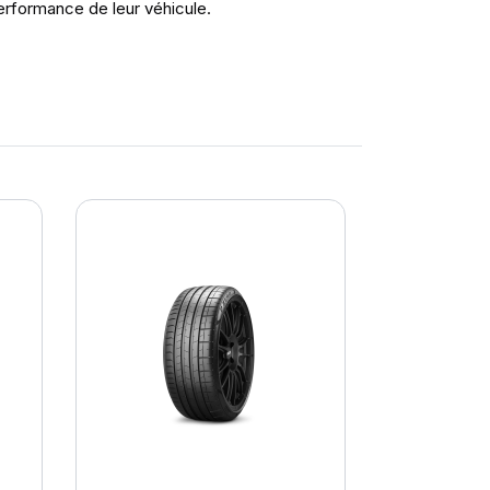
erformance de leur véhicule.