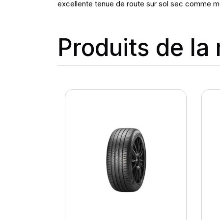
excellente tenue de route sur sol sec comme mo
Produits de l