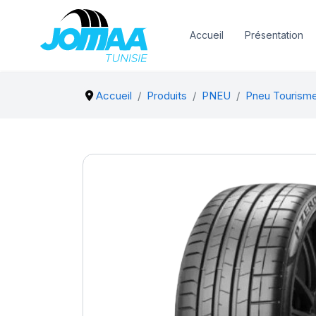
Accueil
Présentation
Accueil
Produits
PNEU
Pneu Tourism