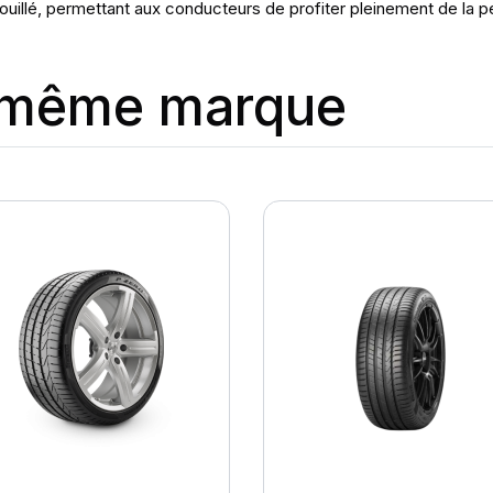
uillé, permettant aux conducteurs de profiter pleinement de la p
a même marque