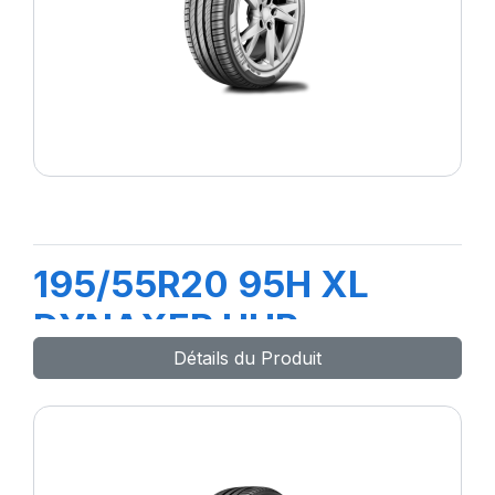
195/55R20 95H XL
DYNAXER UHP
Détails du Produit