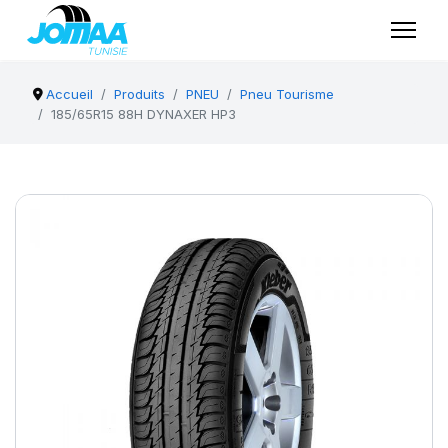
Accueil
Produits
PNEU
Pneu Tourisme
185/65R15 88H DYNAXER HP3