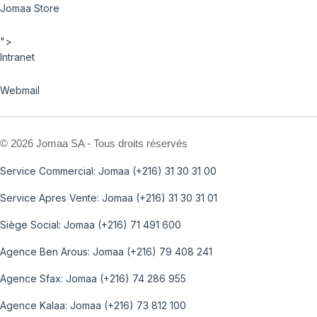
Jomaa Store
">
Intranet
Webmail
©
2026 Jomaa SA - Tous droits réservés
Service Commercial: Jomaa (+216) 31 30 31 00
Service Apres Vente: Jomaa (+216) 31 30 31 01
Siège Social: Jomaa (+216) 71 491 600
Agence Ben Arous: Jomaa (+216) 79 408 241
Agence Sfax: Jomaa (+216) 74 286 955
Agence Kalaa: Jomaa (+216) 73 812 100