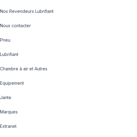
Nos Revendeurs Lubrifiant
Nous contacter
Pneu
Lubrifiant
Chambre à air et Autres
Equipement
Jante
Marques
Extranet