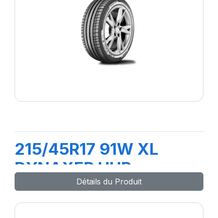
215/45R17 91W XL
DYNAXER UHP
Détails du Produit