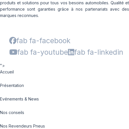
produits et solutions pour tous vos besoins automobiles. Qualité et
performance sont garanties grâce à nos partenariats avec des
marques reconnues.
fab fa-facebook
fab fa-youtube
fab fa-linkedin
">
Accueil
Présentation
Evénements & News
Nos conseils
Nos Revendeurs Pneus