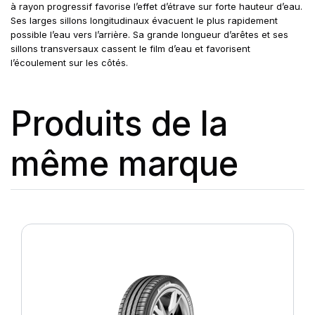
à rayon progressif favorise l’effet d’étrave sur forte hauteur d’eau.
Ses larges sillons longitudinaux évacuent le plus rapidement
possible l’eau vers l’arrière. Sa grande longueur d’arêtes et ses
sillons transversaux cassent le film d’eau et favorisent
l’écoulement sur les côtés.
Produits de la
même marque