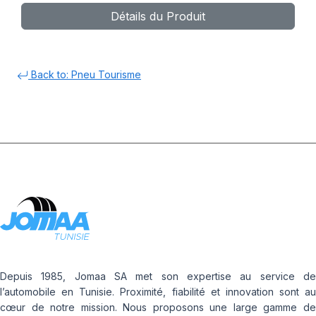
Détails du Produit
Back to: Pneu Tourisme
Depuis 1985, Jomaa SA met son expertise au service de
l’automobile en Tunisie. Proximité, fiabilité et innovation sont au
cœur de notre mission. Nous proposons une large gamme de