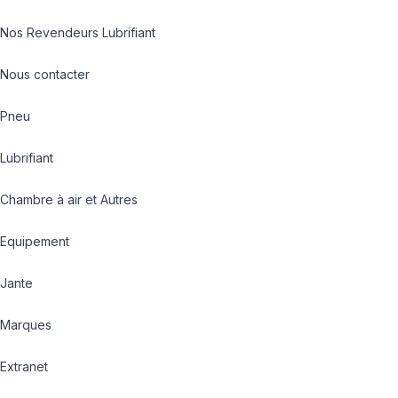
Nos Revendeurs Lubrifiant
Nous contacter
Pneu
Lubrifiant
Chambre à air et Autres
Equipement
Jante
Marques
Extranet