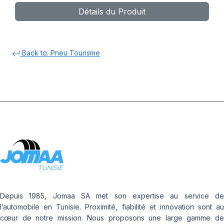
Détails du Produit
Back to: Pneu Tourisme
Depuis 1985, Jomaa SA met son expertise au service de
l’automobile en Tunisie. Proximité, fiabilité et innovation sont au
cœur de notre mission. Nous proposons une large gamme de