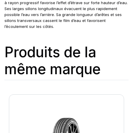
à rayon progressif favorise l’effet d’étrave sur forte hauteur d’eau.
Ses larges sillons longitudinaux évacuent le plus rapidement
possible l’eau vers l’arrière. Sa grande longueur d’arêtes et ses
sillons transversaux cassent le film d’eau et favorisent
l’écoulement sur les côtés.
Produits de la
même marque