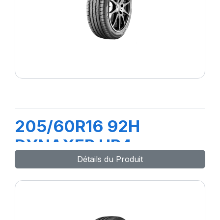
205/60R16 92H
DYNAXER HP4
Détails du Produit