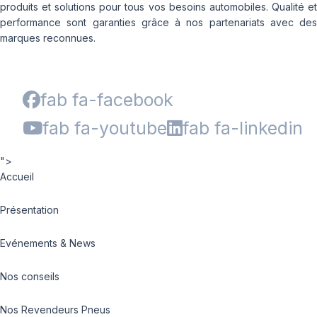
produits et solutions pour tous vos besoins automobiles. Qualité et
performance sont garanties grâce à nos partenariats avec des
marques reconnues.
fab fa-facebook
fab fa-youtube
fab fa-linkedin
">
Accueil
Présentation
Evénements & News
Nos conseils
Nos Revendeurs Pneus