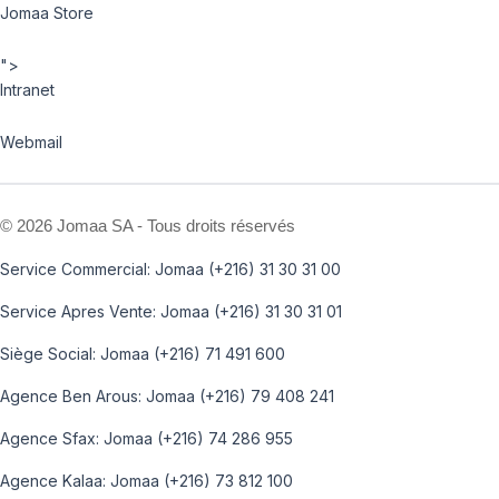
Jomaa Store
">
Intranet
Webmail
©
2026 Jomaa SA - Tous droits réservés
Service Commercial: Jomaa (+216) 31 30 31 00
Service Apres Vente: Jomaa (+216) 31 30 31 01
Siège Social: Jomaa (+216) 71 491 600
Agence Ben Arous: Jomaa (+216) 79 408 241
Agence Sfax: Jomaa (+216) 74 286 955
Agence Kalaa: Jomaa (+216) 73 812 100