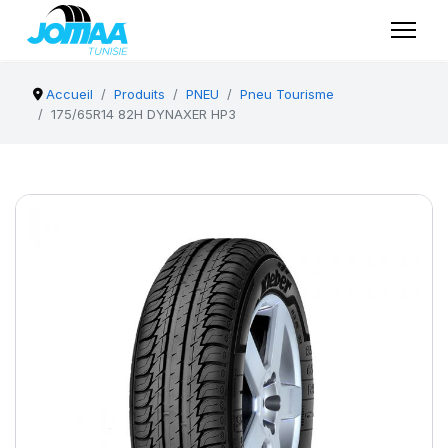
Accueil
Produits
PNEU
Pneu Tourisme
175/65R14 82H DYNAXER HP3