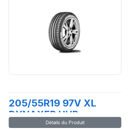
205/55R19 97V XL
DYNAXER UHP
Détails du Produit