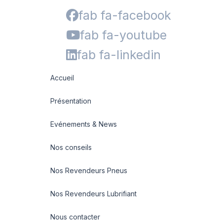
fab fa-facebook
fab fa-youtube
fab fa-linkedin
Accueil
Présentation
Evénements & News
Nos conseils
Nos Revendeurs Pneus
Nos Revendeurs Lubrifiant
Nous contacter