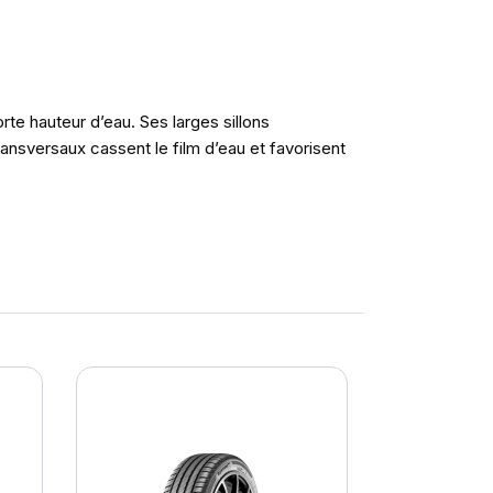
orte hauteur d’eau. Ses larges sillons
transversaux cassent le film d’eau et favorisent