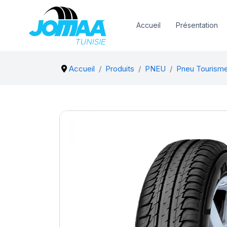
Accueil
Présentation
Accueil
Produits
PNEU
Pneu Tourism