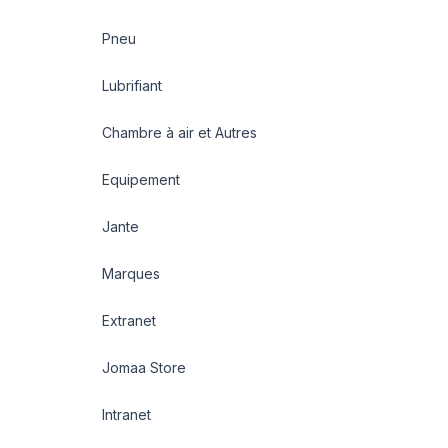
Pneu
Lubrifiant
Chambre à air et Autres
Equipement
Jante
Marques
Extranet
Jomaa Store
Intranet