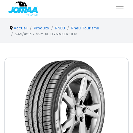
Accueil
Produits
PNEU
Pneu Tourisme
245/45R17 99Y XL DYNAXER UHP