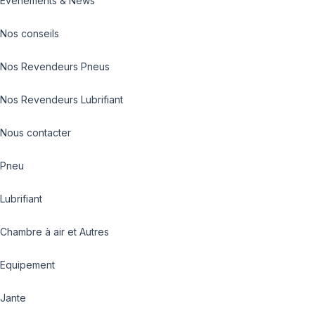
Evénements & News
Nos conseils
Nos Revendeurs Pneus
Nos Revendeurs Lubrifiant
Nous contacter
Pneu
Lubrifiant
Chambre à air et Autres
Equipement
Jante