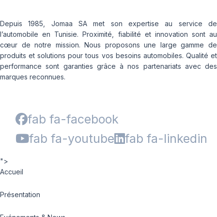
Depuis 1985, Jomaa SA met son expertise au service de
l’automobile en Tunisie. Proximité, fiabilité et innovation sont au
cœur de notre mission. Nous proposons une large gamme de
produits et solutions pour tous vos besoins automobiles. Qualité et
performance sont garanties grâce à nos partenariats avec des
marques reconnues.
fab fa-facebook
fab fa-youtube
fab fa-linkedin
">
Accueil
Présentation