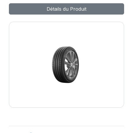
DYNAXER HP5
Détails du Produit