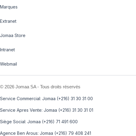
Marques
Extranet
Jomaa Store
Intranet
Webmail
©
2026 Jomaa SA - Tous droits réservés
Service Commercial: Jomaa (+216) 31 30 31 00
Service Apres Vente: Jomaa (+216) 31 30 31 01
Siège Social: Jomaa (+216) 71 491 600
Agence Ben Arous: Jomaa (+216) 79 408 241