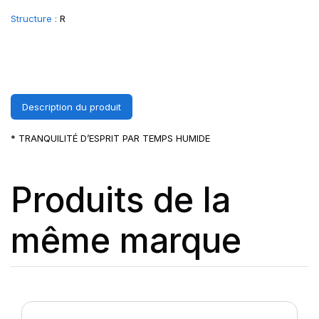
Structure :
R
Description du produit
* TRANQUILITÉ D’ESPRIT PAR TEMPS HUMIDE
Produits de la
même marque