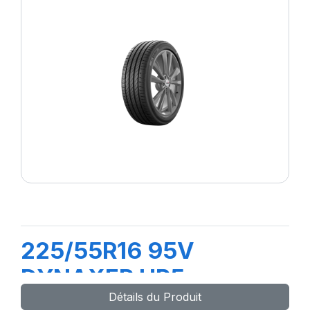
225/55R16 95V
DYNAXER HP5
Détails du Produit