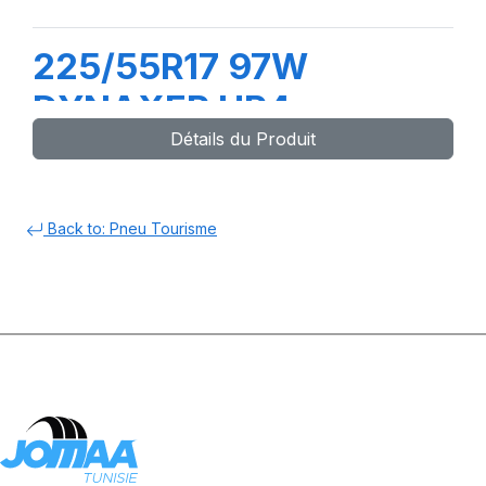
225/55R17 97W
DYNAXER HP4
Détails du Produit
Back to: Pneu Tourisme