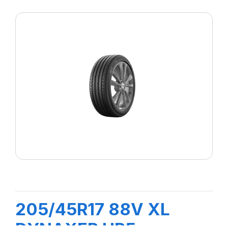
205/45R17 88V XL