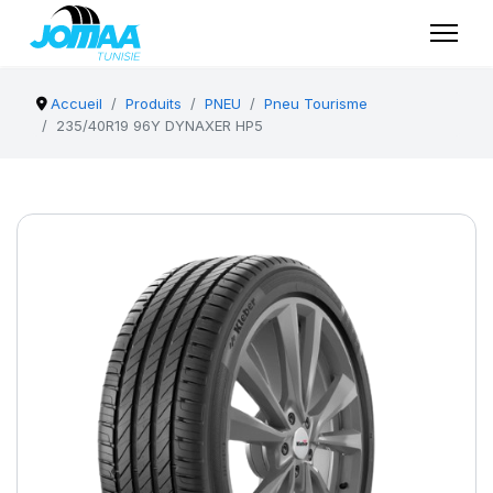
Accueil
Produits
PNEU
Pneu Tourisme
235/40R19 96Y DYNAXER HP5