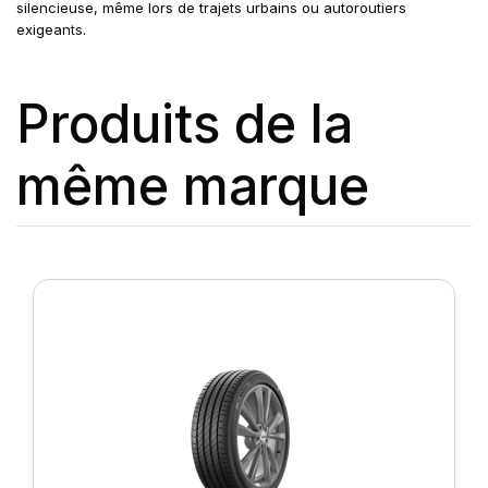
silencieuse, même lors de trajets urbains ou autoroutiers
exigeants.
Produits de la
même marque