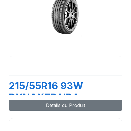
215/55R16 93W
DYNAXER HP4
Détails du Produit