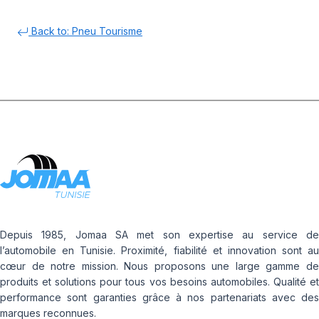
Back to: Pneu Tourisme
Depuis 1985, Jomaa SA met son expertise au service de
l’automobile en Tunisie. Proximité, fiabilité et innovation sont au
cœur de notre mission. Nous proposons une large gamme de
produits et solutions pour tous vos besoins automobiles. Qualité et
performance sont garanties grâce à nos partenariats avec des
marques reconnues.