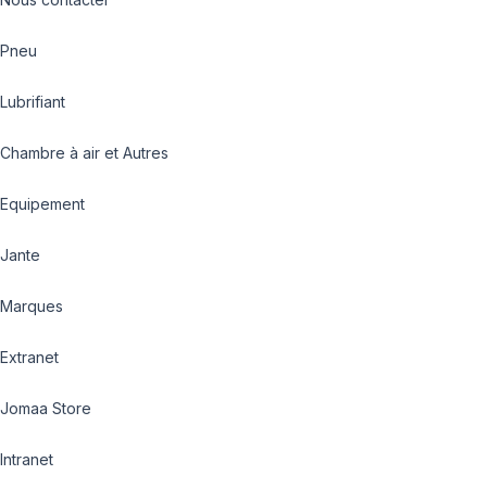
Pneu
Lubrifiant
Chambre à air et Autres
Equipement
Jante
Marques
Extranet
Jomaa Store
Intranet