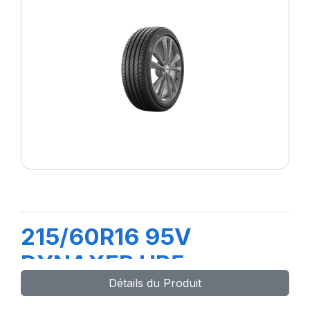
215/60R16 95V
DYNAXER HP5
Détails du Produit