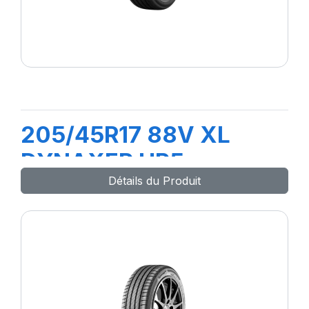
205/45R17 88V XL
DYNAXER HP5
Détails du Produit