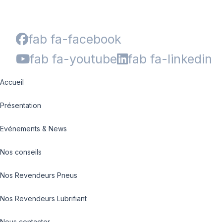
fab fa-facebook
fab fa-youtube
fab fa-linkedin
Accueil
Présentation
Evénements & News
Nos conseils
Nos Revendeurs Pneus
Nos Revendeurs Lubrifiant
Nous contacter