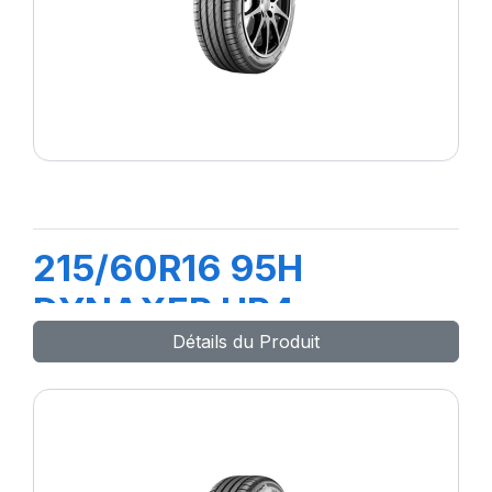
215/60R16 95H
DYNAXER HP4
Détails du Produit