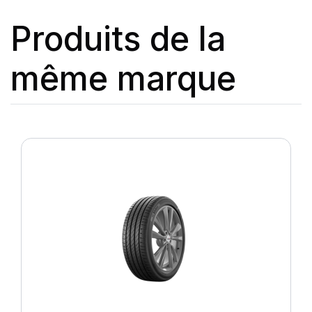
Produits de la
même marque