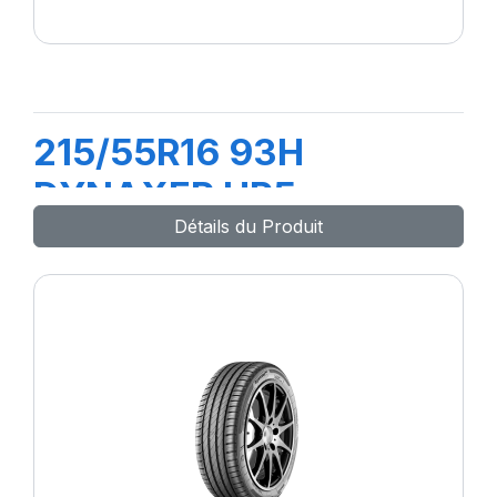
215/55R16 93H
DYNAXER HP5
Détails du Produit