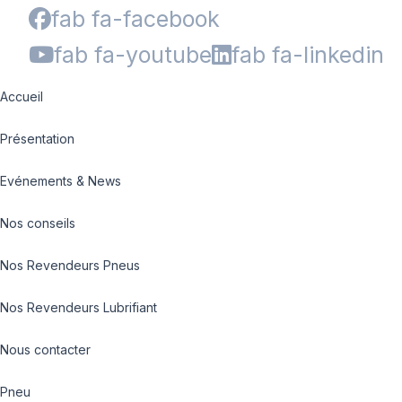
fab fa-facebook
fab fa-youtube
fab fa-linkedin
Accueil
Présentation
Evénements & News
Nos conseils
Nos Revendeurs Pneus
Nos Revendeurs Lubrifiant
Nous contacter
Pneu