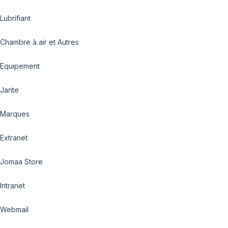
Lubrifiant
Chambre à air et Autres
Equipement
Jante
Marques
Extranet
Jomaa Store
Intranet
Webmail