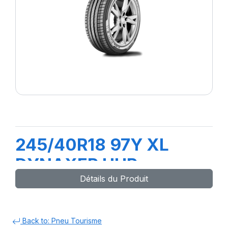
245/40R18 97Y XL
DYNAXER UHP
Détails du Produit
Back to: Pneu Tourisme