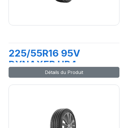
225/55R16 95V
DYNAXER HP4
Détails du Produit