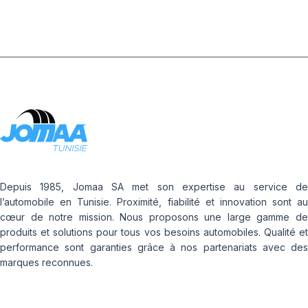
Depuis 1985, Jomaa SA met son expertise au service de
l’automobile en Tunisie. Proximité, fiabilité et innovation sont au
cœur de notre mission. Nous proposons une large gamme de
produits et solutions pour tous vos besoins automobiles. Qualité et
performance sont garanties grâce à nos partenariats avec des
marques reconnues.