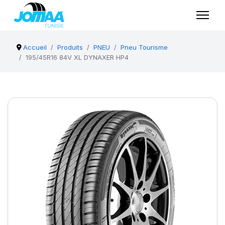
Accueil
Produits
PNEU
Pneu Tourisme
195/45R16 84V XL DYNAXER HP4