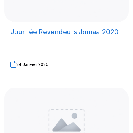
Journée Revendeurs Jomaa 2020
24 Janvier 2020