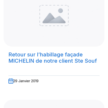
Retour sur l’habillage façade
MICHELIN de notre client Ste Souf
29 Janvier 2019