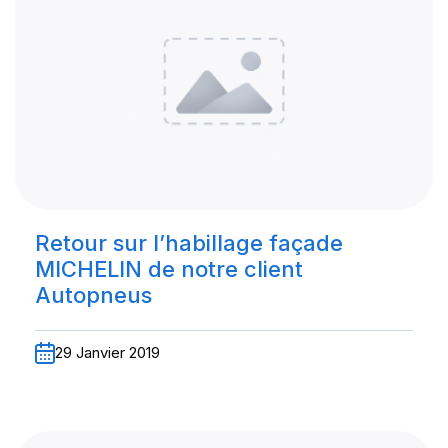
Retour sur l’habillage façade
MICHELIN de notre client
Autopneus
29 Janvier 2019