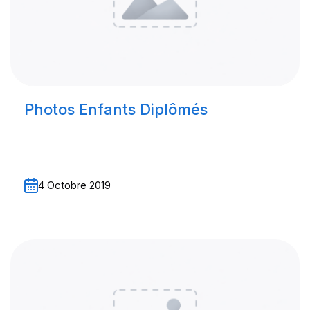
Photos Enfants Diplômés
4 Octobre 2019