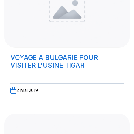
VOYAGE A BULGARIE POUR
VISITER L'USINE TIGAR
2 Mai 2019