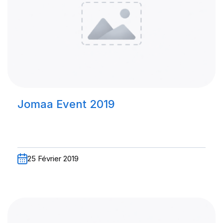
Jomaa Event 2019
25 Février 2019