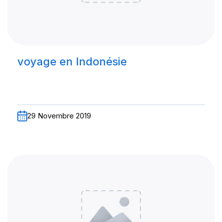
voyage en Indonésie
29 Novembre 2019