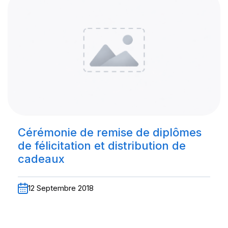
Cérémonie de remise de diplômes
de félicitation et distribution de
cadeaux
12 Septembre 2018