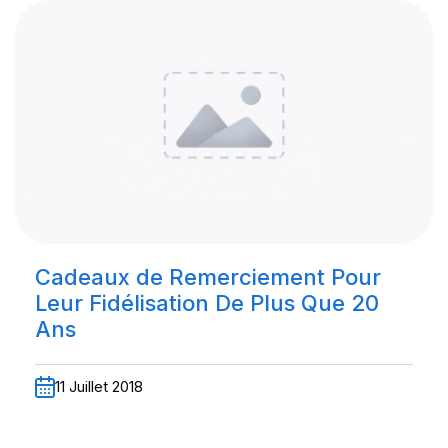
Cadeaux de Remerciement Pour
Leur Fidélisation De Plus Que 20
Ans
11 Juillet 2018