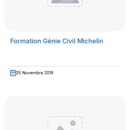
Formation Génie Civil Michelin
25 Novembre 2019