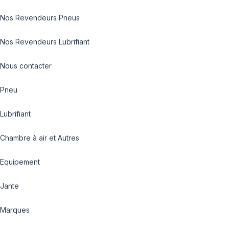
Nos Revendeurs Pneus
Nos Revendeurs Lubrifiant
Nous contacter
Pneu
Lubrifiant
Chambre à air et Autres
Equipement
Jante
Marques