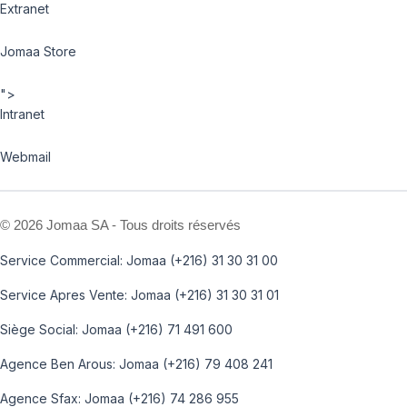
Extranet
Jomaa Store
">
Intranet
Webmail
©
2026 Jomaa SA - Tous droits réservés
Service Commercial: Jomaa (+216) 31 30 31 00
Service Apres Vente: Jomaa (+216) 31 30 31 01
Siège Social: Jomaa (+216) 71 491 600
Agence Ben Arous: Jomaa (+216) 79 408 241
Agence Sfax: Jomaa (+216) 74 286 955