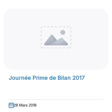
Journée Prime de Bilan 2017
28 Mars 2018