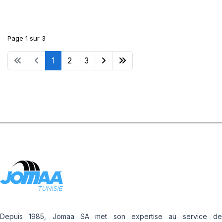
Page 1 sur 3
1
2
3
Depuis 1985, Jomaa SA met son expertise au service de