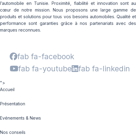
l’automobile en Tunisie. Proximité, fiabilité et innovation sont au
cœur de notre mission. Nous proposons une large gamme de
produits et solutions pour tous vos besoins automobiles. Qualité et
performance sont garanties grâce à nos partenariats avec des
marques reconnues.
fab fa-facebook
fab fa-youtube
fab fa-linkedin
">
Accueil
Présentation
Evénements & News
Nos conseils