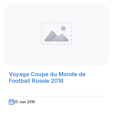
Voyage Coupe du Monde de
Football Russie 2018
25 Juin 2018