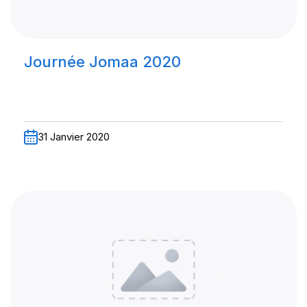
Journée Jomaa 2020
31 Janvier 2020