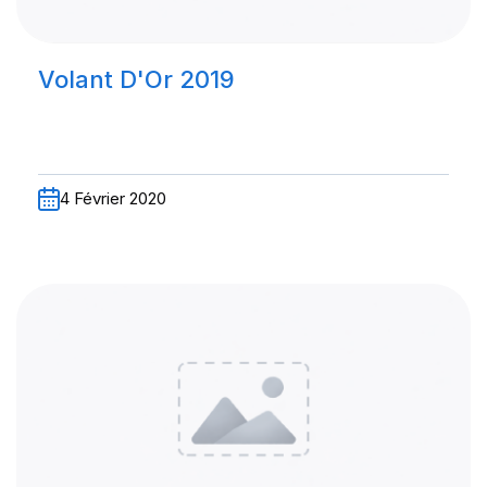
Volant D'Or 2019
4 Février 2020