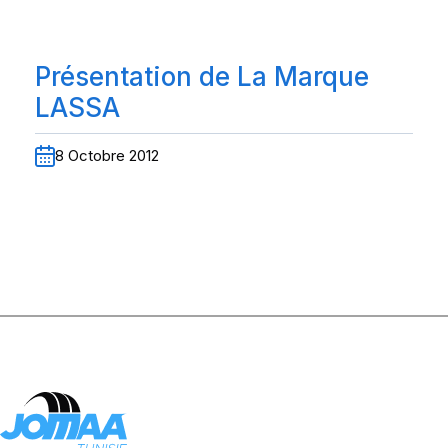
Présentation de La Marque
LASSA
8 Octobre 2012