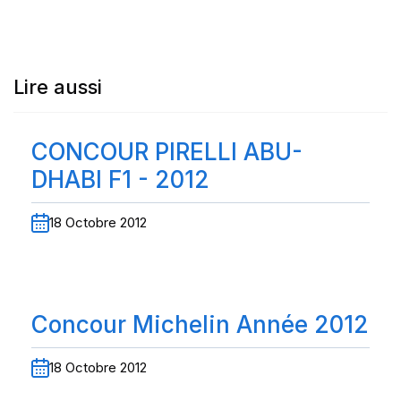
Lire aussi
CONCOUR PIRELLI ABU-
DHABI F1 - 2012
18 Octobre 2012
Concour Michelin Année 2012
18 Octobre 2012