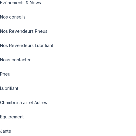
Evénements & News
Nos conseils
Nos Revendeurs Pneus
Nos Revendeurs Lubrifiant
Nous contacter
Pneu
Lubrifiant
Chambre à air et Autres
Equipement
Jante