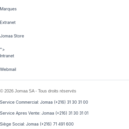
Marques
Extranet
Jomaa Store
">
Intranet
Webmail
©
2026 Jomaa SA - Tous droits réservés
Service Commercial: Jomaa (+216) 31 30 31 00
Service Apres Vente: Jomaa (+216) 31 30 31 01
Siège Social: Jomaa (+216) 71 491 600