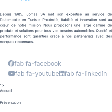
Depuis 1985, Jomaa SA met son expertise au service de
l’automobile en Tunisie. Proximité, fiabilité et innovation sont au
cœur de notre mission. Nous proposons une large gamme de
produits et solutions pour tous vos besoins automobiles. Qualité et
performance sont garanties grâce à nos partenariats avec des
marques reconnues.
fab fa-facebook
fab fa-youtube
fab fa-linkedin
">
Accueil
Présentation