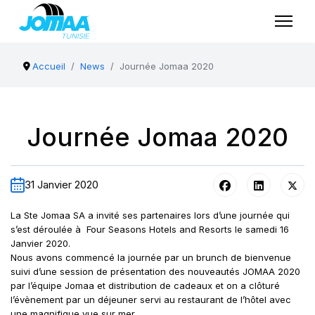
Accueil
News
Journée Jomaa 2020
Journée Jomaa 2020
31 Janvier 2020
La Ste Jomaa SA a invité ses partenaires lors d’une journée qui
s’est déroulée à Four Seasons Hotels and Resorts le samedi 16
Janvier 2020.
Nous avons commencé la journée par un brunch de bienvenue
suivi d’une session de présentation des nouveautés JOMAA 2020
par l’équipe Jomaa et distribution de cadeaux et on a clôturé
l’évènement par un déjeuner servi au restaurant de l’hôtel avec
une magnifique vue sur mer.