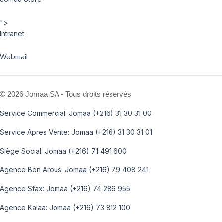
">
Intranet
Webmail
©
2026 Jomaa SA - Tous droits réservés
Service Commercial: Jomaa (+216) 31 30 31 00
Service Apres Vente: Jomaa (+216) 31 30 31 01
Siège Social: Jomaa (+216) 71 491 600
Agence Ben Arous: Jomaa (+216) 79 408 241
Agence Sfax: Jomaa (+216) 74 286 955
Agence Kalaa: Jomaa (+216) 73 812 100