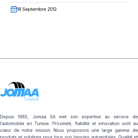
18 Septembre 2012
Depuis 1985, Jomaa SA met son expertise au service de
l’automobile en Tunisie. Proximité, fiabilité et innovation sont au
cœur de notre mission. Nous proposons une large gamme de
produits et solutions pour tous vos besoins automobiles. Qualité et