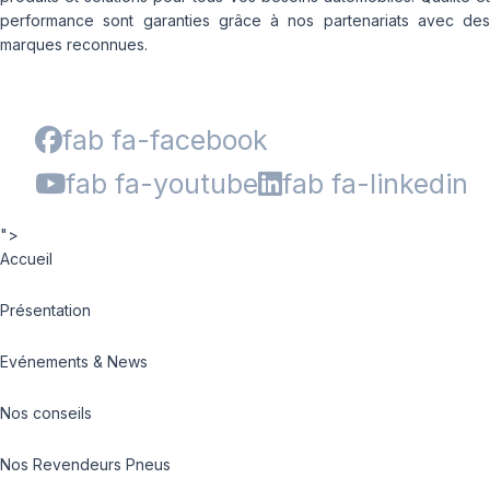
performance sont garanties grâce à nos partenariats avec des
marques reconnues.
fab fa-facebook
fab fa-youtube
fab fa-linkedin
">
Accueil
Présentation
Evénements & News
Nos conseils
Nos Revendeurs Pneus