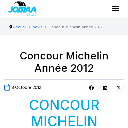
Accueil
News
Concour Michelin Année 2012
Concour Michelin
Année 2012
18 Octobre 2012
CONCOUR
MICHELIN