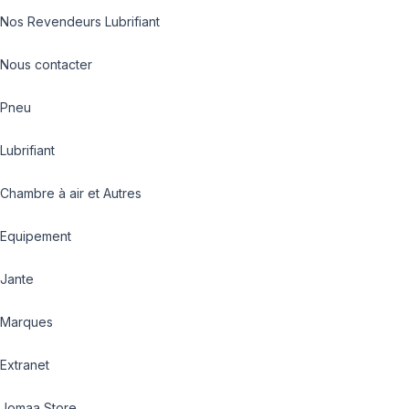
Nos Revendeurs Lubrifiant
Nous contacter
Pneu
Lubrifiant
Chambre à air et Autres
Equipement
Jante
Marques
Extranet
Jomaa Store