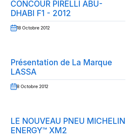
CONCOUR PIRELLI ABU-
DHABI F1 - 2012
18 Octobre 2012
Présentation de La Marque
LASSA
8 Octobre 2012
LE NOUVEAU PNEU MICHELIN
ENERGY™ XM2