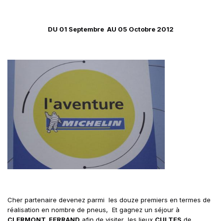
DU 01 Septembre AU 05 Octobre 2012
Cher partenaire devenez parmi les douze premiers en termes de
réalisation en nombre de pneus, Et gagnez un séjour à
CLERMONT FERRAND
afin de visiter les lieux
CULTES
de