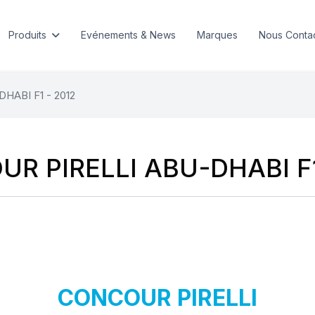
Produits
Evénements & News
Marques
Nous Conta
HABI F1 - 2012
R PIRELLI ABU-DHABI F1
CONCOUR PIRELLI