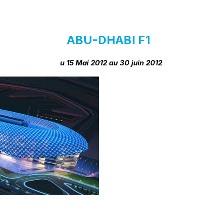
ABU-DHABI F1
D
u 15 Mai 2012 au 30 juin 2012