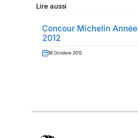
Lire aussi
Concour Michelin Année
2012
18 Octobre 2012