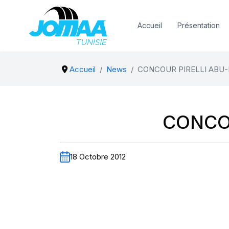
Accueil
Présentation
Accueil
News
CONCOUR PIRELLI ABU-D
CONCOU
18 Octobre 2012