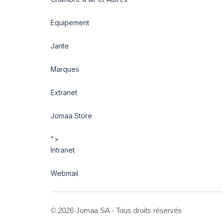
Equipement
Jante
Marques
Extranet
Jomaa Store
">
Intranet
Webmail
©
2026 Jomaa SA - Tous droits réservés