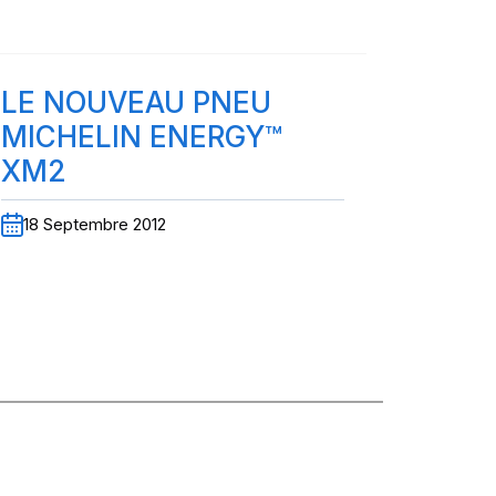
LE NOUVEAU PNEU
MICHELIN ENERGY™
XM2
18 Septembre 2012