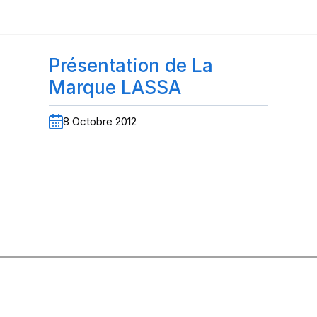
Présentation de La
Marque LASSA
8 Octobre 2012