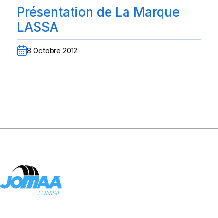
Présentation de La Marque
LASSA
8 Octobre 2012