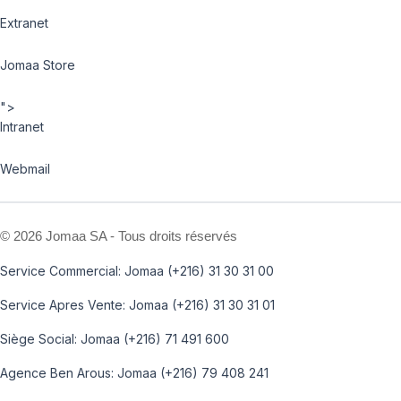
Extranet
Jomaa Store
">
Intranet
Webmail
©
2026 Jomaa SA - Tous droits réservés
Service Commercial: Jomaa (+216) 31 30 31 00
Service Apres Vente: Jomaa (+216) 31 30 31 01
Siège Social: Jomaa (+216) 71 491 600
Agence Ben Arous: Jomaa (+216) 79 408 241