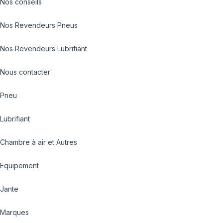
Nos conseils
Nos Revendeurs Pneus
Nos Revendeurs Lubrifiant
Nous contacter
Pneu
Lubrifiant
Chambre à air et Autres
Equipement
Jante
Marques