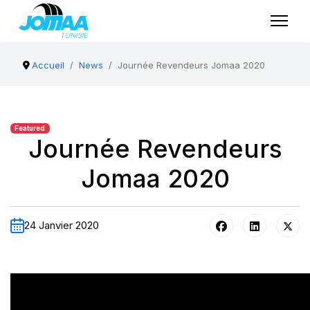
Accueil
News
Journée Revendeurs Jomaa 2020
Featured
Journée Revendeurs
Jomaa 2020
24 Janvier 2020