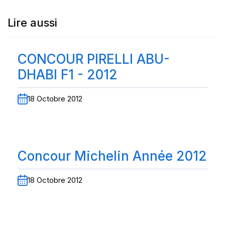
Lire aussi
CONCOUR PIRELLI ABU-
DHABI F1 - 2012
18 Octobre 2012
Concour Michelin Année 2012
18 Octobre 2012