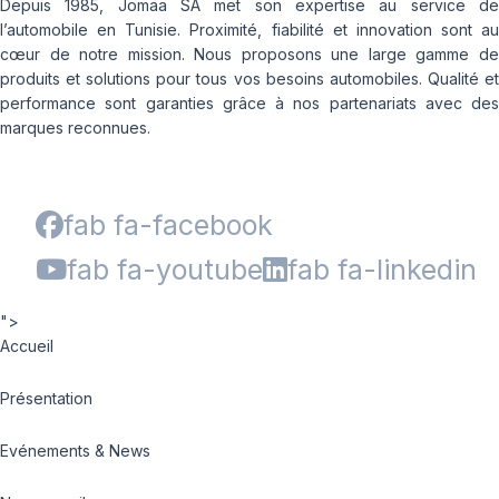
Depuis 1985, Jomaa SA met son expertise au service de
l’automobile en Tunisie. Proximité, fiabilité et innovation sont au
cœur de notre mission. Nous proposons une large gamme de
produits et solutions pour tous vos besoins automobiles. Qualité et
performance sont garanties grâce à nos partenariats avec des
marques reconnues.
fab fa-facebook
fab fa-youtube
fab fa-linkedin
">
Accueil
Présentation
Evénements & News