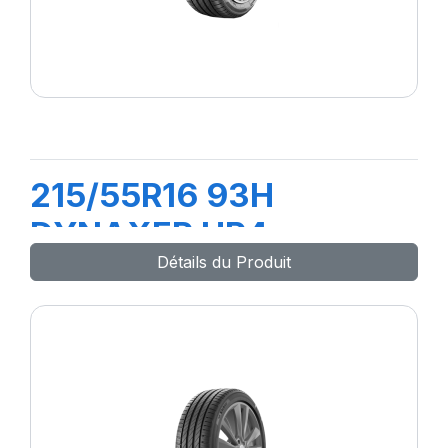
215/55R16 93H
DYNAXER HP4
Détails du Produit