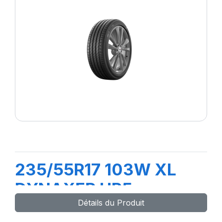
235/55R17 103W XL
DYNAXER HP5
Détails du Produit