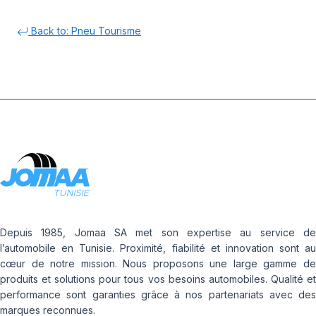
Back to: Pneu Tourisme
Depuis 1985, Jomaa SA met son expertise au service de
l’automobile en Tunisie. Proximité, fiabilité et innovation sont au
cœur de notre mission. Nous proposons une large gamme de
produits et solutions pour tous vos besoins automobiles. Qualité et
performance sont garanties grâce à nos partenariats avec des
marques reconnues.