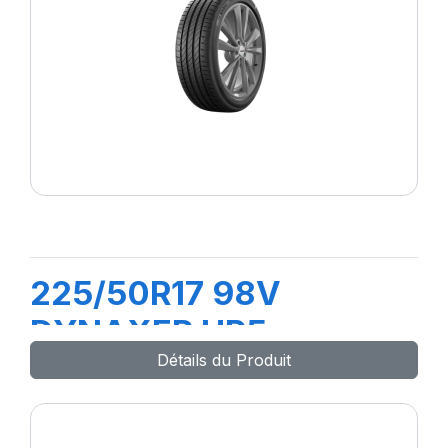
225/50R17 98V
DYNAXER HP5
Détails du Produit