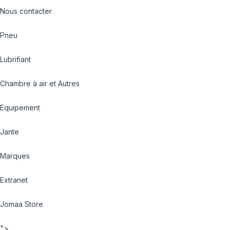
Nous contacter
Pneu
Lubrifiant
Chambre à air et Autres
Equipement
Jante
Marques
Extranet
Jomaa Store
">