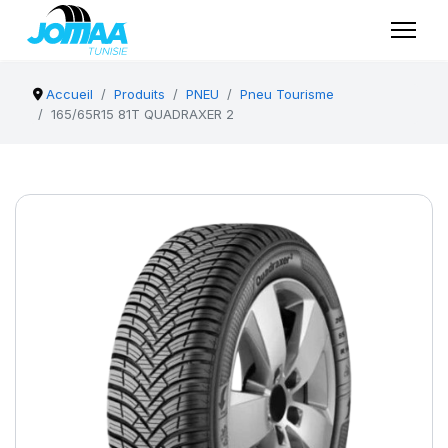
Accueil
Produits
PNEU
Pneu Tourisme
165/65R15 81T QUADRAXER 2