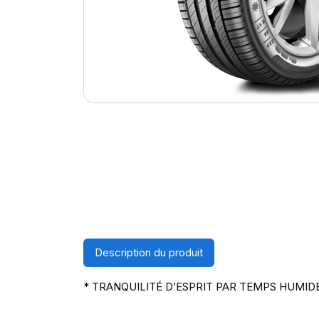
Description du produit
* TRANQUILITÉ D’ESPRIT PAR TEMPS HUMID