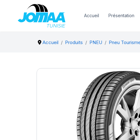
Accueil
Présentation
Accueil
Produits
PNEU
Pneu Tourism