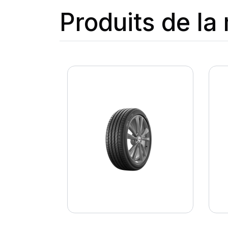
Produits de l