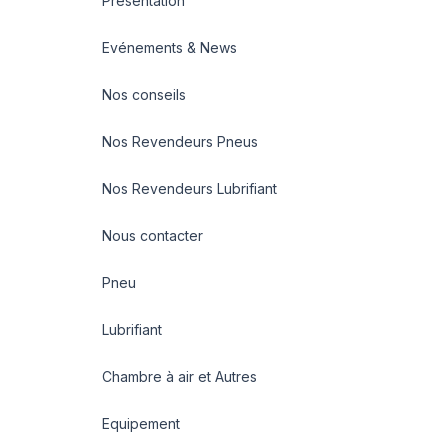
Présentation
Evénements & News
Nos conseils
Nos Revendeurs Pneus
Nos Revendeurs Lubrifiant
Nous contacter
Pneu
Lubrifiant
Chambre à air et Autres
Equipement