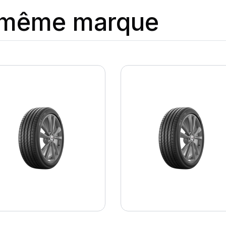
a même marque