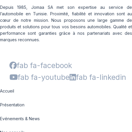
Depuis 1985, Jomaa SA met son expertise au service de
l’automobile en Tunisie. Proximité, fiabilité et innovation sont au
cœur de notre mission. Nous proposons une large gamme de
produits et solutions pour tous vos besoins automobiles. Qualité et
performance sont garanties grâce à nos partenariats avec des
marques reconnues.
fab fa-facebook
fab fa-youtube
fab fa-linkedin
Accueil
Présentation
Evénements & News