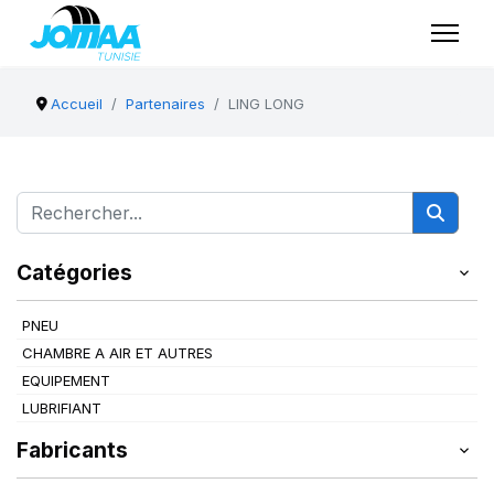
Accueil
Partenaires
LING LONG
Catégories
PNEU
CHAMBRE A AIR ET AUTRES
EQUIPEMENT
LUBRIFIANT
Fabricants