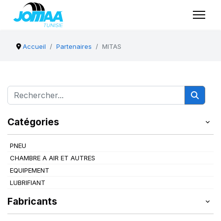
Accueil
Partenaires
MITAS
Catégories
PNEU
CHAMBRE A AIR ET AUTRES
EQUIPEMENT
LUBRIFIANT
Fabricants