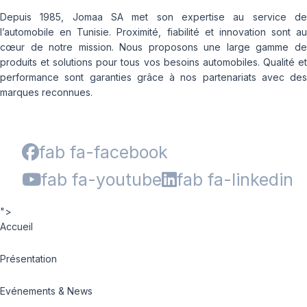
Depuis 1985, Jomaa SA met son expertise au service de
l’automobile en Tunisie. Proximité, fiabilité et innovation sont au
cœur de notre mission. Nous proposons une large gamme de
produits et solutions pour tous vos besoins automobiles. Qualité et
performance sont garanties grâce à nos partenariats avec des
marques reconnues.
fab fa-facebook
fab fa-youtube
fab fa-linkedin
">
Accueil
Présentation
Evénements & News