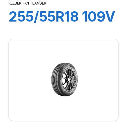
KLEBER - CITILANDER
255/55R18 109V
XL CITILANDER