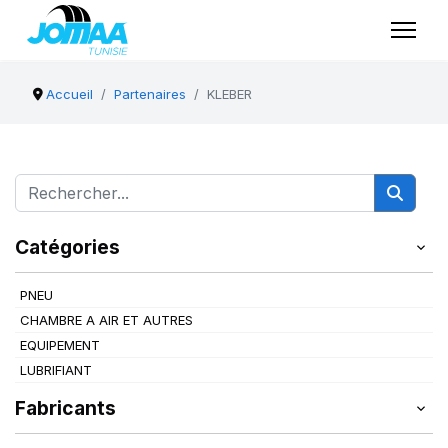
Accueil
Partenaires
KLEBER
Catégories
PNEU
CHAMBRE A AIR ET AUTRES
EQUIPEMENT
LUBRIFIANT
Fabricants