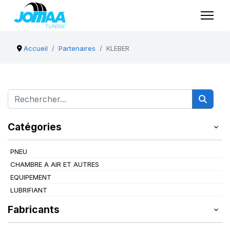
Accueil
Partenaires
KLEBER
Catégories
PNEU
CHAMBRE A AIR ET AUTRES
EQUIPEMENT
LUBRIFIANT
Fabricants