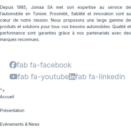
Depuis 1985, Jomaa SA met son expertise au service de
l’automobile en Tunisie. Proximité, fiabilité et innovation sont au
cœur de notre mission. Nous proposons une large gamme de
produits et solutions pour tous vos besoins automobiles. Qualité et
performance sont garanties grâce à nos partenariats avec des
marques reconnues.
fab fa-facebook
fab fa-youtube
fab fa-linkedin
">
Accueil
Présentation
Evénements & News