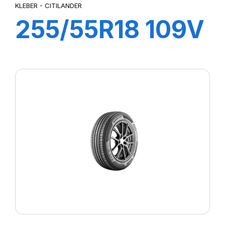
KLEBER - CITILANDER
255/55R18 109V
XL CITILANDER