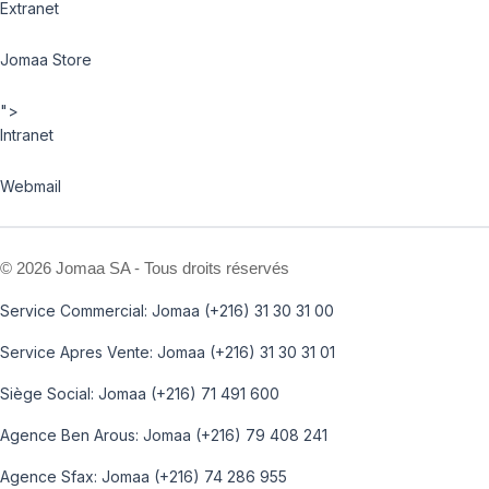
Extranet
Jomaa Store
">
Intranet
Webmail
©
2026 Jomaa SA - Tous droits réservés
Service Commercial: Jomaa (+216) 31 30 31 00
Service Apres Vente: Jomaa (+216) 31 30 31 01
Siège Social: Jomaa (+216) 71 491 600
Agence Ben Arous: Jomaa (+216) 79 408 241
Agence Sfax: Jomaa (+216) 74 286 955