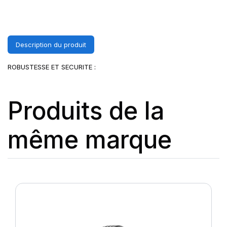
Description du produit
ROBUSTESSE ET SECURITE :
Produits de la
même marque