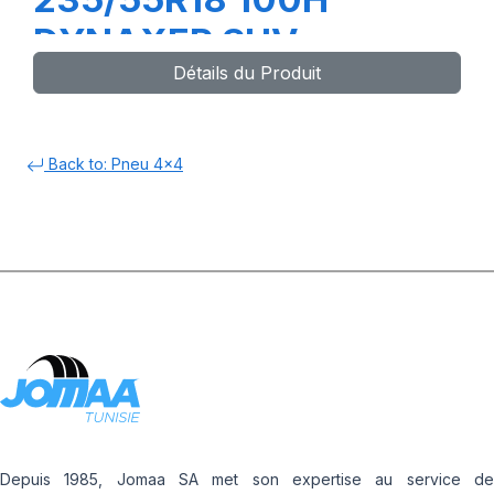
DYNAXER SUV
Détails du Produit
Back to: Pneu 4x4
Depuis 1985, Jomaa SA met son expertise au service de