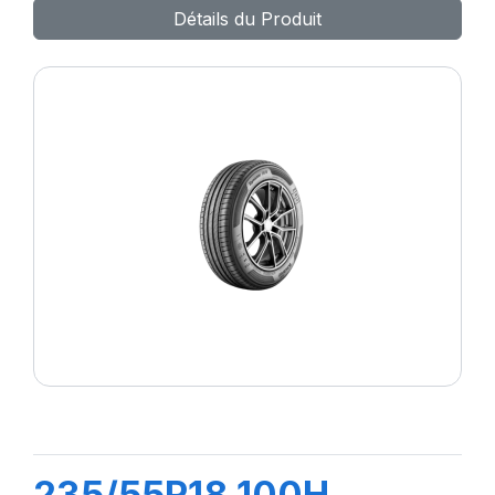
Détails du Produit
235/55R18 100H