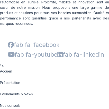
l’automobile en Tunisie. Proximité, fiabilité et innovation sont au
cœur de notre mission. Nous proposons une large gamme de
produits et solutions pour tous vos besoins automobiles. Qualité et
performance sont garanties grâce à nos partenariats avec des
marques reconnues.
fab fa-facebook
fab fa-youtube
fab fa-linkedin
">
Accueil
Présentation
Evénements & News
Nos conseils