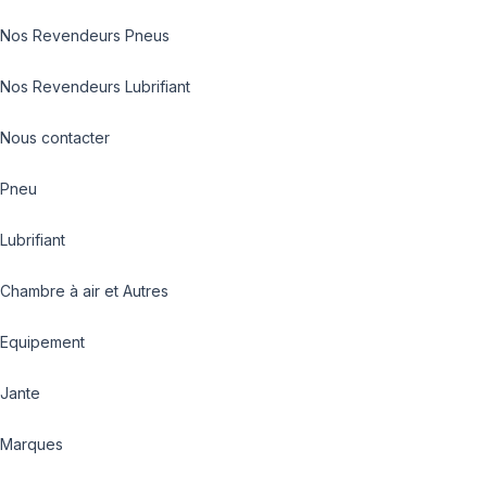
Nos Revendeurs Pneus
Nos Revendeurs Lubrifiant
Nous contacter
Pneu
Lubrifiant
Chambre à air et Autres
Equipement
Jante
Marques