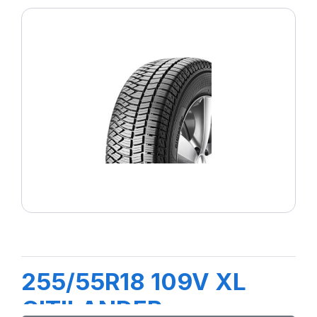
255/55R18 109V XL
CITILANDER