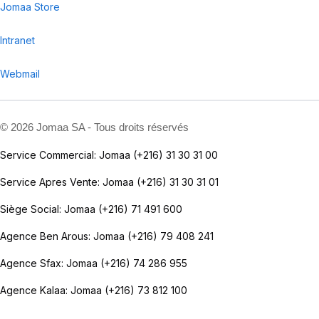
Jomaa Store
Intranet
Webmail
©
2026 Jomaa SA - Tous droits réservés
Service Commercial: Jomaa (+216) 31 30 31 00
Service Apres Vente: Jomaa (+216) 31 30 31 01
Siège Social: Jomaa (+216) 71 491 600
Agence Ben Arous: Jomaa (+216) 79 408 241
Agence Sfax: Jomaa (+216) 74 286 955
Agence Kalaa: Jomaa (+216) 73 812 100