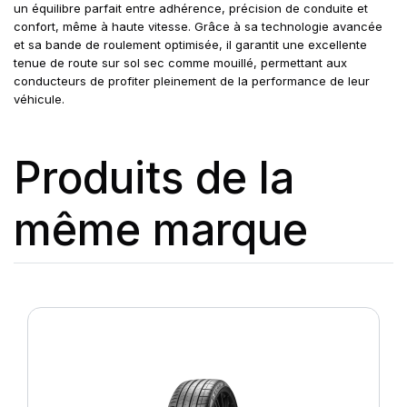
un équilibre parfait entre adhérence, précision de conduite et
confort, même à haute vitesse. Grâce à sa technologie avancée
et sa bande de roulement optimisée, il garantit une excellente
tenue de route sur sol sec comme mouillé, permettant aux
conducteurs de profiter pleinement de la performance de leur
véhicule.
Produits de la
même marque