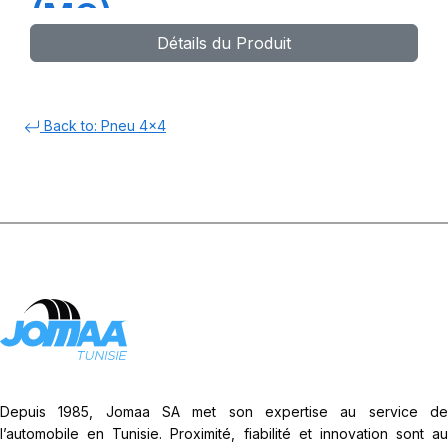
(MO)
Détails du Produit
Back to: Pneu 4x4
Depuis 1985, Jomaa SA met son expertise au service de
l’automobile en Tunisie. Proximité, fiabilité et innovation sont au