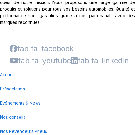
cœur de notre mission. Nous proposons une large gamme de
produits et solutions pour tous vos besoins automobiles. Qualité et
performance sont garanties grâce à nos partenariats avec des
marques reconnues.
fab fa-facebook
fab fa-youtube
fab fa-linkedin
Accueil
Présentation
Evénements & News
Nos conseils
Nos Revendeurs Pneus