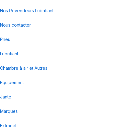
Nos Revendeurs Lubrifiant
Nous contacter
Pneu
Lubrifiant
Chambre à air et Autres
Equipement
Jante
Marques
Extranet