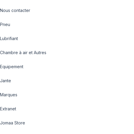
Nous contacter
Pneu
Lubrifiant
Chambre à air et Autres
Equipement
Jante
Marques
Extranet
Jomaa Store