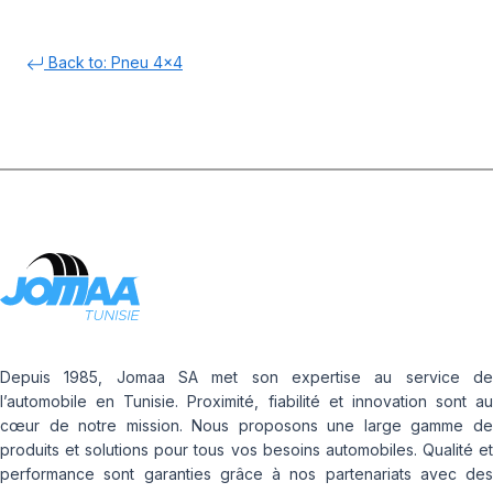
Back to: Pneu 4x4
Depuis 1985, Jomaa SA met son expertise au service de
l’automobile en Tunisie. Proximité, fiabilité et innovation sont au
cœur de notre mission. Nous proposons une large gamme de
produits et solutions pour tous vos besoins automobiles. Qualité et
performance sont garanties grâce à nos partenariats avec des