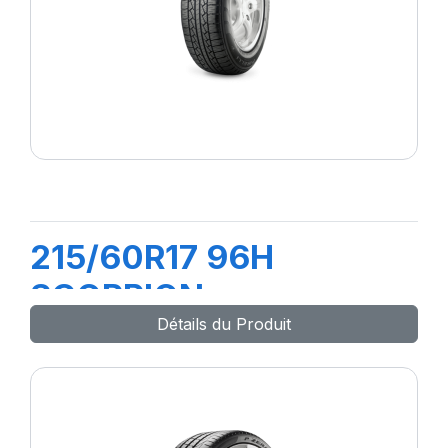
215/60R17 96H
SCORPION
Détails du Produit