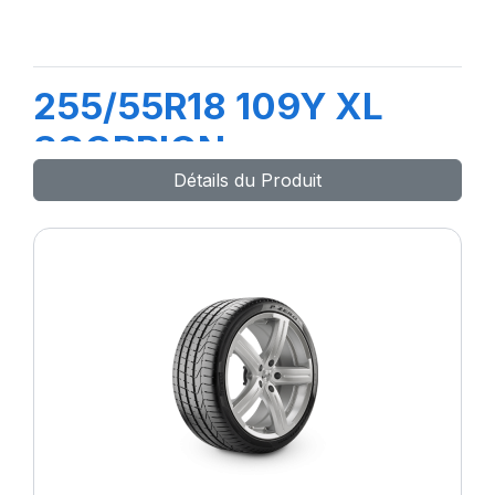
255/55R18 109Y XL
SCORPION
Détails du Produit