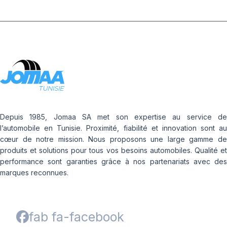
Depuis 1985, Jomaa SA met son expertise au service de
l’automobile en Tunisie. Proximité, fiabilité et innovation sont au
cœur de notre mission. Nous proposons une large gamme de
produits et solutions pour tous vos besoins automobiles. Qualité et
performance sont garanties grâce à nos partenariats avec des
marques reconnues.
fab fa-facebook