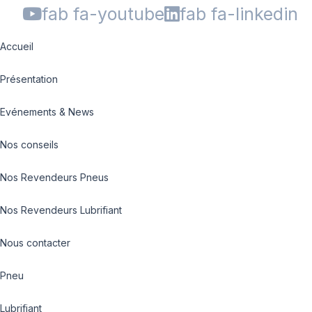
fab fa-youtube
fab fa-linkedin
Accueil
Présentation
Evénements & News
Nos conseils
Nos Revendeurs Pneus
Nos Revendeurs Lubrifiant
Nous contacter
Pneu
Lubrifiant