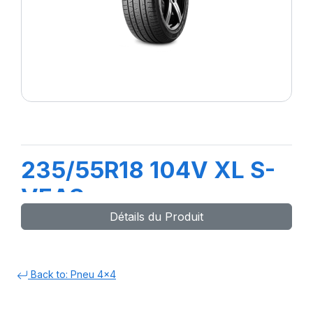
235/55R18 104V XL S-
VEAS
Détails du Produit
Back to: Pneu 4x4