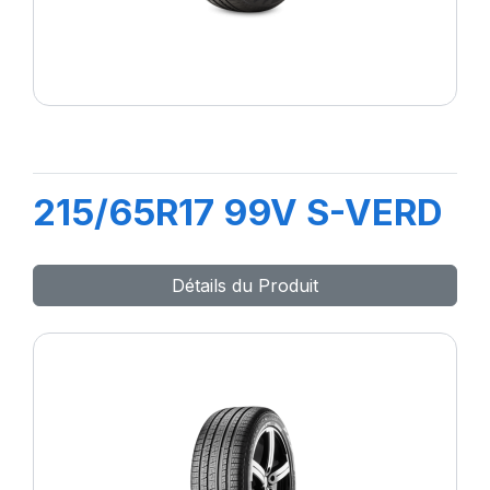
215/65R17 99V S-VERD
Détails du Produit