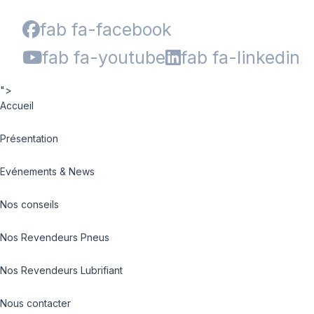
fab fa-facebook
fab fa-youtube
fab fa-linkedin
">
Accueil
Présentation
Evénements & News
Nos conseils
Nos Revendeurs Pneus
Nos Revendeurs Lubrifiant
Nous contacter