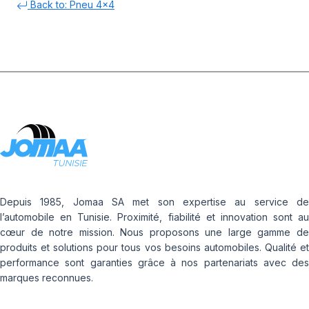
Back to: Pneu 4x4
Depuis 1985, Jomaa SA met son expertise au service de
l’automobile en Tunisie. Proximité, fiabilité et innovation sont au
cœur de notre mission. Nous proposons une large gamme de
produits et solutions pour tous vos besoins automobiles. Qualité et
performance sont garanties grâce à nos partenariats avec des
marques reconnues.