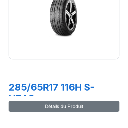
285/65R17 116H S-
VEAS
Détails du Produit