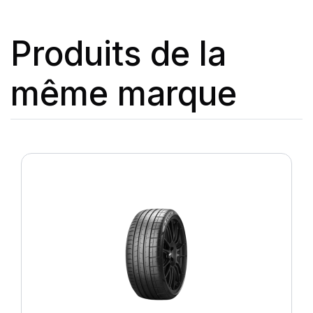
Produits de la
même marque