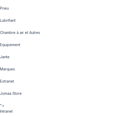
Pneu
Lubrifiant
Chambre à air et Autres
Equipement
Jante
Marques
Extranet
Jomaa Store
">
Intranet