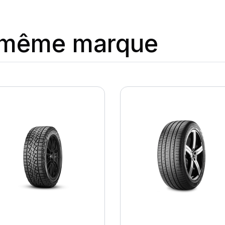
a même marque