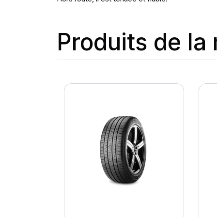
Produits de l