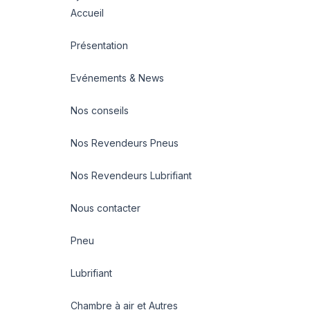
Accueil
Présentation
Evénements & News
Nos conseils
Nos Revendeurs Pneus
Nos Revendeurs Lubrifiant
Nous contacter
Pneu
Lubrifiant
Chambre à air et Autres