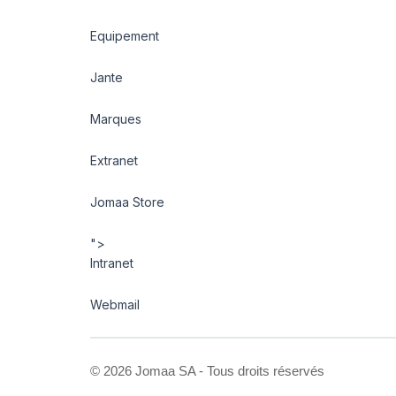
Equipement
Jante
Marques
Extranet
Jomaa Store
">
Intranet
Webmail
©
2026 Jomaa SA - Tous droits réservés