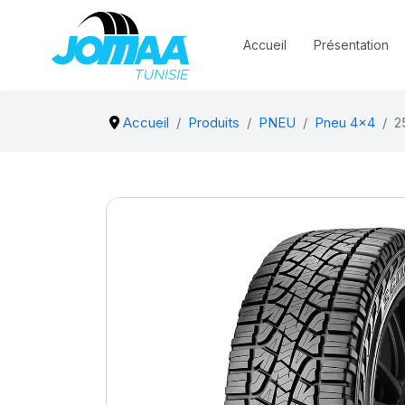
Accueil
Présentation
Accueil
Produits
PNEU
Pneu 4x4
2