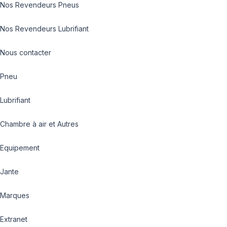
Nos Revendeurs Pneus
Nos Revendeurs Lubrifiant
Nous contacter
Pneu
Lubrifiant
Chambre à air et Autres
Equipement
Jante
Marques
Extranet