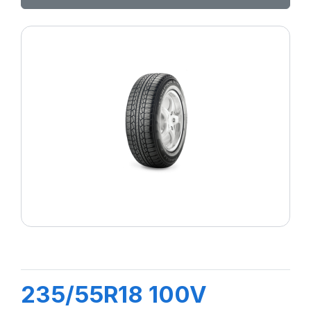
235/55R18 100V