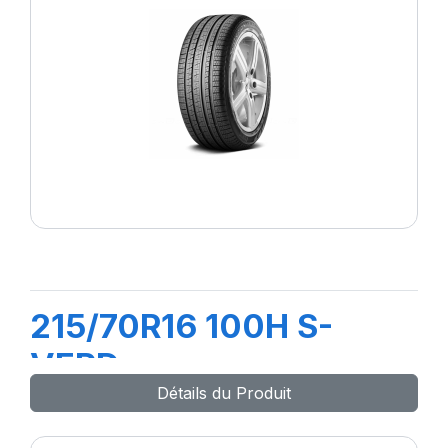
215/70R16 100H S-
VERD
Détails du Produit