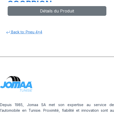
SCORPION
Détails du Produit
Back to: Pneu 4x4
Depuis 1985, Jomaa SA met son expertise au service de
l’automobile en Tunisie. Proximité, fiabilité et innovation sont au