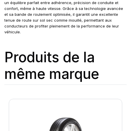
un équilibre parfait entre adhérence, précision de conduite et
confort, même à haute vitesse. Grâce à sa technologie avancée
et sa bande de roulement optimisée, il garantit une excellente
tenue de route sur sol sec comme mouillé, permettant aux
conducteurs de profiter pleinement de la performance de leur
véhicule.
Produits de la
même marque