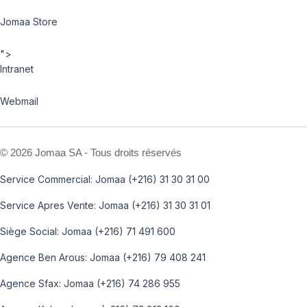
Jomaa Store
">
Intranet
Webmail
©
2026 Jomaa SA - Tous droits réservés
Service Commercial: Jomaa (+216) 31 30 31 00
Service Apres Vente: Jomaa (+216) 31 30 31 01
Siège Social: Jomaa (+216) 71 491 600
Agence Ben Arous: Jomaa (+216) 79 408 241
Agence Sfax: Jomaa (+216) 74 286 955