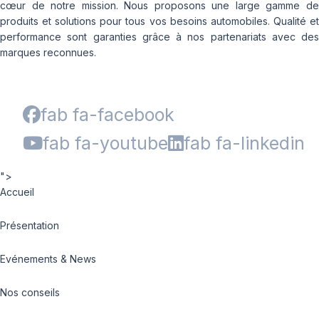
cœur de notre mission. Nous proposons une large gamme de
produits et solutions pour tous vos besoins automobiles. Qualité et
performance sont garanties grâce à nos partenariats avec des
marques reconnues.
fab fa-facebook
fab fa-youtube
fab fa-linkedin
">
Accueil
Présentation
Evénements & News
Nos conseils