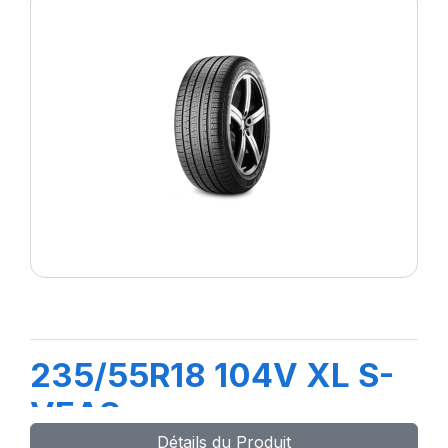
235/55R18 104V XL S-
VEAS
Détails du Produit