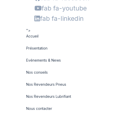
fab fa-youtube
fab fa-linkedin
">
Accueil
Présentation
Evénements & News
Nos conseils
Nos Revendeurs Pneus
Nos Revendeurs Lubrifiant
Nous contacter