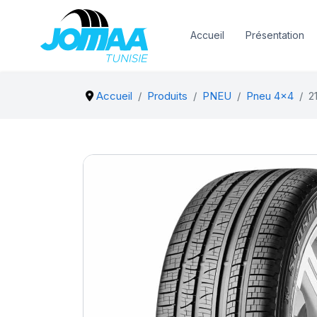
Accueil
Présentation
Accueil
Produits
PNEU
Pneu 4x4
2