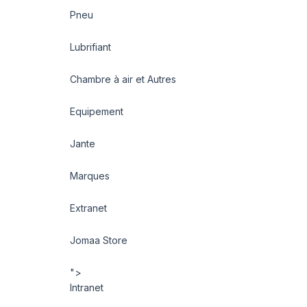
Pneu
Lubrifiant
Chambre à air et Autres
Equipement
Jante
Marques
Extranet
Jomaa Store
">
Intranet