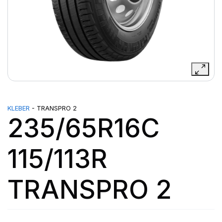
KLEBER
- TRANSPRO 2
235/65R16C
115/113R
TRANSPRO 2