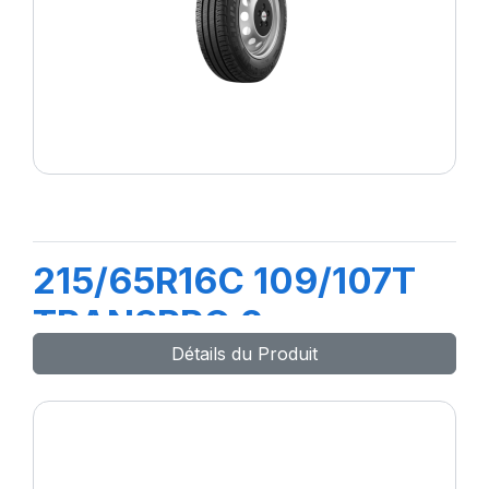
215/65R16C 109/107T
TRANSPRO 2
Détails du Produit