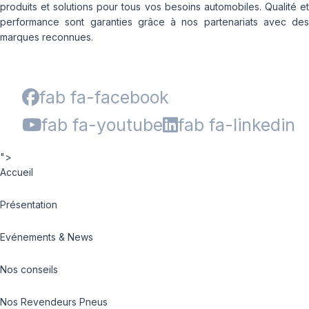
produits et solutions pour tous vos besoins automobiles. Qualité et
performance sont garanties grâce à nos partenariats avec des
marques reconnues.
fab fa-facebook
fab fa-youtube
fab fa-linkedin
">
Accueil
Présentation
Evénements & News
Nos conseils
Nos Revendeurs Pneus