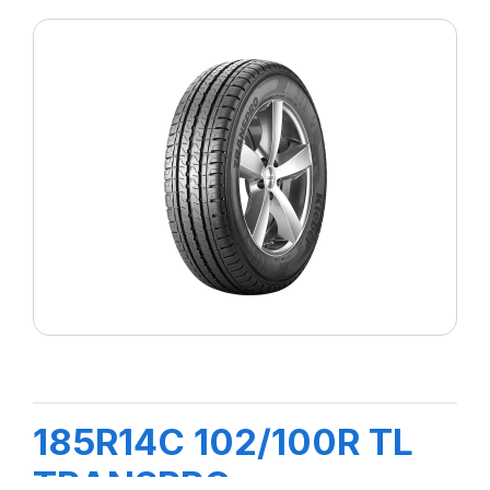
185R14C 102/100R TL
TRANSPRO