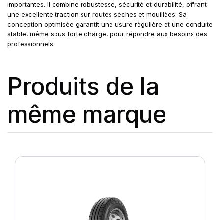
importantes. Il combine robustesse, sécurité et durabilité, offrant
une excellente traction sur routes sèches et mouillées. Sa
conception optimisée garantit une usure régulière et une conduite
stable, même sous forte charge, pour répondre aux besoins des
professionnels.
Produits de la
même marque