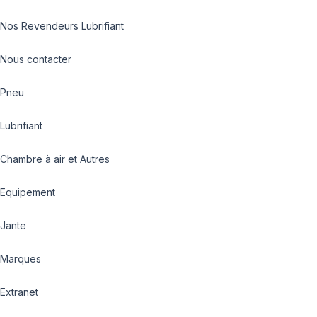
Nos Revendeurs Lubrifiant
Nous contacter
Pneu
Lubrifiant
Chambre à air et Autres
Equipement
Jante
Marques
Extranet