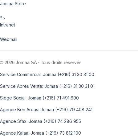
Jomaa Store
">
Intranet
Webmail
©
2026 Jomaa SA - Tous droits réservés
Service Commercial: Jomaa (+216) 31 30 31 00
Service Apres Vente: Jomaa (+216) 31 30 31 01
Siège Social: Jomaa (+216) 71 491 600
Agence Ben Arous: Jomaa (+216) 79 408 241
Agence Sfax: Jomaa (+216) 74 286 955
Agence Kalaa: Jomaa (+216) 73 812 100