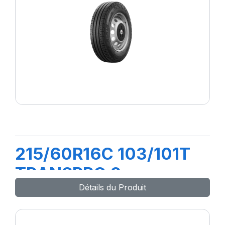
215/60R16C 103/101T
TRANSPRO 2
Détails du Produit