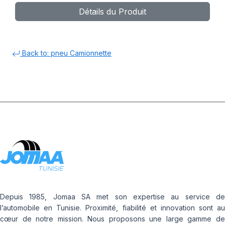
Détails du Produit
Back to: pneu Camionnette
Depuis 1985, Jomaa SA met son expertise au service de
l’automobile en Tunisie. Proximité, fiabilité et innovation sont au
cœur de notre mission. Nous proposons une large gamme de