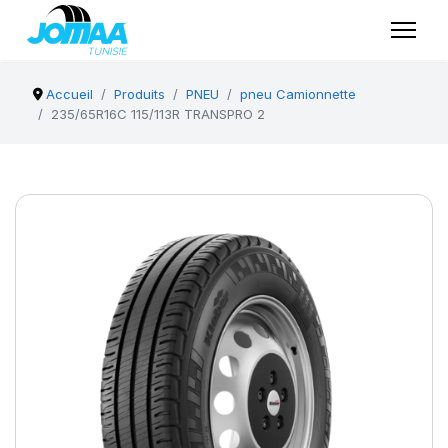
Accueil
Produits
PNEU
pneu Camionnette
235/65R16C 115/113R TRANSPRO 2