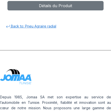
Détails du Produit
Back to: Pneu Agraire radial
Depuis 1985, Jomaa SA met son expertise au service de
l’automobile en Tunisie. Proximité, fiabilité et innovation sont au
cœur de notre mission. Nous proposons une large gamme de