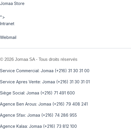
Jomaa Store
">
Intranet
Webmail
©
2026 Jomaa SA - Tous droits réservés
Service Commercial: Jomaa (+216) 31 30 31 00
Service Apres Vente: Jomaa (+216) 31 30 31 01
Siège Social: Jomaa (+216) 71 491 600
Agence Ben Arous: Jomaa (+216) 79 408 241
Agence Sfax: Jomaa (+216) 74 286 955
Agence Kalaa: Jomaa (+216) 73 812 100