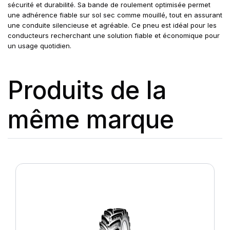
sécurité et durabilité. Sa bande de roulement optimisée permet
une adhérence fiable sur sol sec comme mouillé, tout en assurant
une conduite silencieuse et agréable. Ce pneu est idéal pour les
conducteurs recherchant une solution fiable et économique pour
un usage quotidien.
Produits de la
même marque