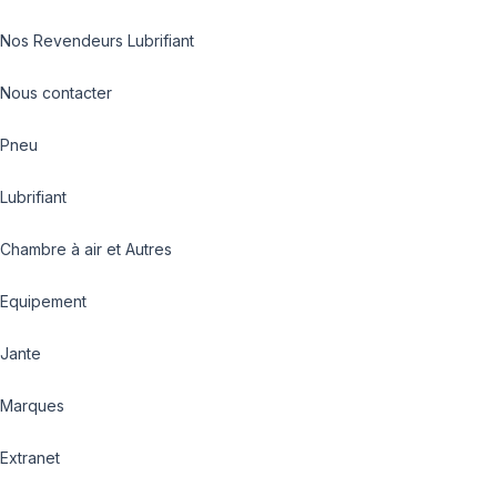
Nos Revendeurs Lubrifiant
Nous contacter
Pneu
Lubrifiant
Chambre à air et Autres
Equipement
Jante
Marques
Extranet