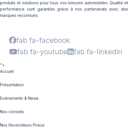
produits et solutions pour tous vos besoins automobiles. Qualité et
performance sont garanties grâce à nos partenariats avec des
marques reconnues.
fab fa-facebook
fab fa-youtube
fab fa-linkedin
">
Accueil
Présentation
Evénements & News
Nos conseils
Nos Revendeurs Pneus