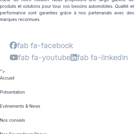
produits et solutions pour tous vos besoins automobiles. Qualité et
performance sont garanties grâce à nos partenariats avec des
marques reconnues.
fab fa-facebook
fab fa-youtube
fab fa-linkedin
">
Accueil
Présentation
Evénements & News
Nos conseils