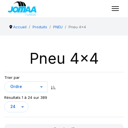
Accueil
Produits
PNEU
Pneu 4x4
Pneu 4x4
Trier par
Résultats 1 à 24 sur 389