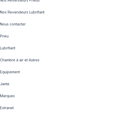
Nos Revendeurs Pneus
Nos Revendeurs Lubrifiant
Nous contacter
Pneu
Lubrifiant
Chambre à air et Autres
Equipement
Jante
Marques
Extranet