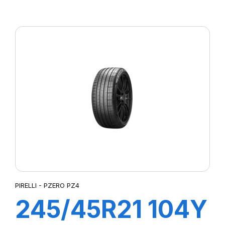
S-VEAS
PIRELLI - PZERO PZ4
245/45R21 104Y