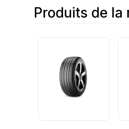
Produits de l