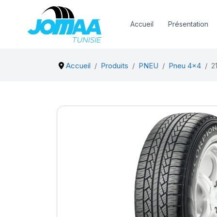
Accueil
Présentation
Accueil
Produits
PNEU
Pneu 4x4
2