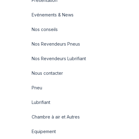
Présentation
Evénements & News
Nos conseils
Nos Revendeurs Pneus
Nos Revendeurs Lubrifiant
Nous contacter
Pneu
Lubrifiant
Chambre à air et Autres
Equipement