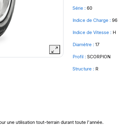
Série :
60
Indice de Charge :
96
Indice de Vitesse :
H
Diamètre :
17
Profil :
SCORPION
Structure :
R
 une utilisation tout-terrain durant toute l'année.