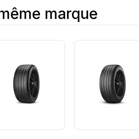
a même marque