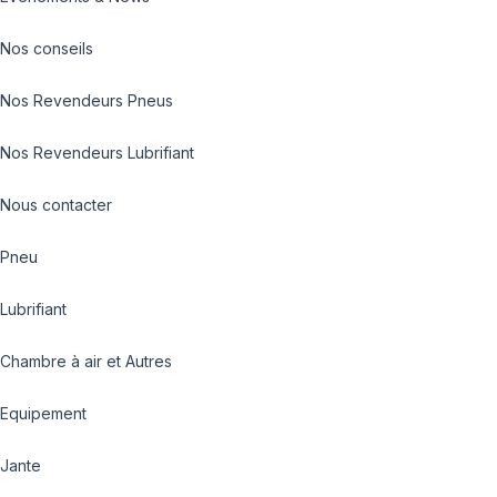
Nos conseils
Nos Revendeurs Pneus
Nos Revendeurs Lubrifiant
Nous contacter
Pneu
Lubrifiant
Chambre à air et Autres
Equipement
Jante