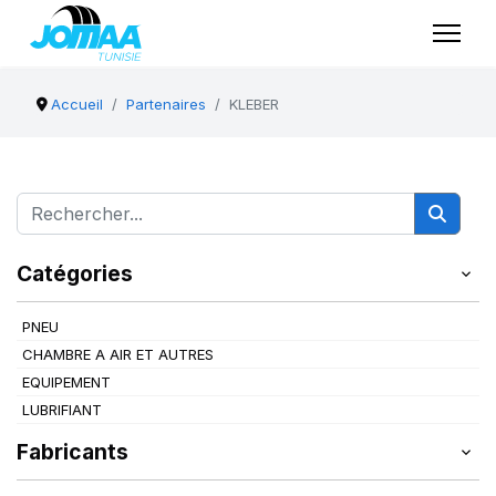
Accueil
Partenaires
KLEBER
Catégories
PNEU
CHAMBRE A AIR ET AUTRES
EQUIPEMENT
LUBRIFIANT
Fabricants