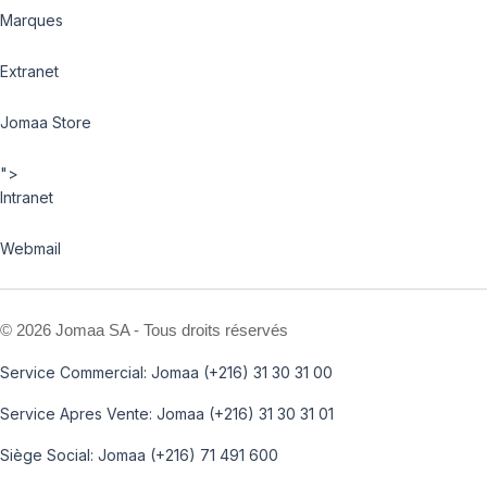
Marques
Extranet
Jomaa Store
">
Intranet
Webmail
©
2026 Jomaa SA - Tous droits réservés
Service Commercial: Jomaa (+216) 31 30 31 00
Service Apres Vente: Jomaa (+216) 31 30 31 01
Siège Social: Jomaa (+216) 71 491 600