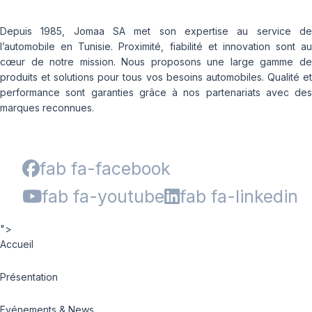
Depuis 1985, Jomaa SA met son expertise au service de
l’automobile en Tunisie. Proximité, fiabilité et innovation sont au
cœur de notre mission. Nous proposons une large gamme de
produits et solutions pour tous vos besoins automobiles. Qualité et
performance sont garanties grâce à nos partenariats avec des
marques reconnues.
fab fa-facebook
fab fa-youtube
fab fa-linkedin
">
Accueil
Présentation
Evénements & News