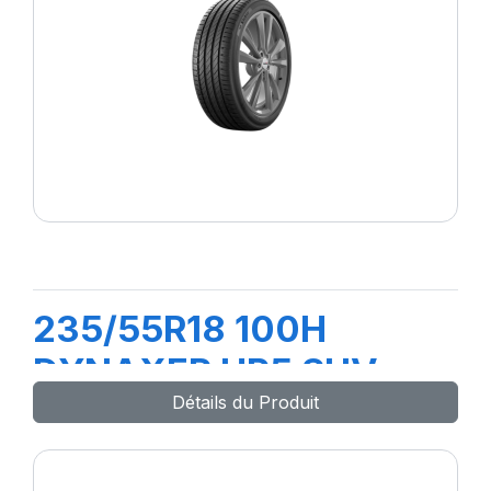
235/55R18 100H
DYNAXER HP5 SUV
Détails du Produit