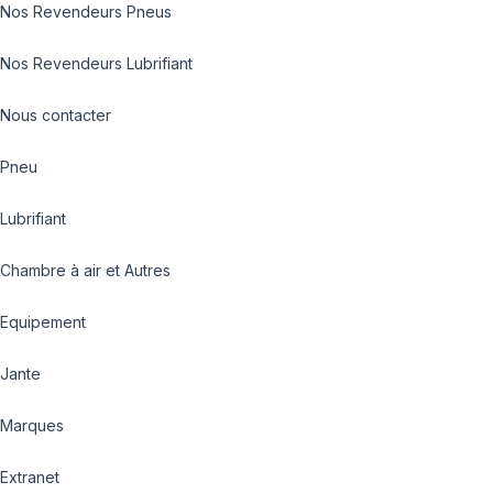
Nos Revendeurs Pneus
Nos Revendeurs Lubrifiant
Nous contacter
Pneu
Lubrifiant
Chambre à air et Autres
Equipement
Jante
Marques
Extranet