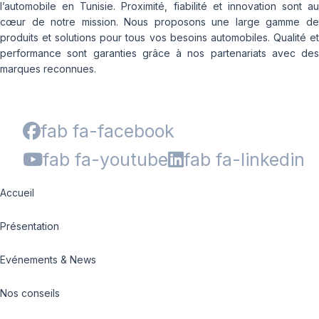
l’automobile en Tunisie. Proximité, fiabilité et innovation sont au
cœur de notre mission. Nous proposons une large gamme de
produits et solutions pour tous vos besoins automobiles. Qualité et
performance sont garanties grâce à nos partenariats avec des
marques reconnues.
fab fa-facebook
fab fa-youtube
fab fa-linkedin
Accueil
Présentation
Evénements & News
Nos conseils