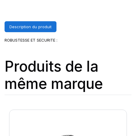
Description du produit
ROBUSTESSE ET SECURITE :
Produits de la
même marque