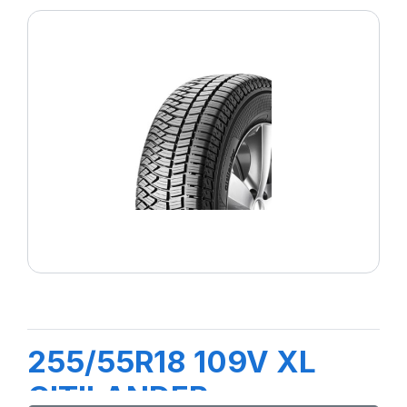
255/55R18 109V XL
CITILANDER