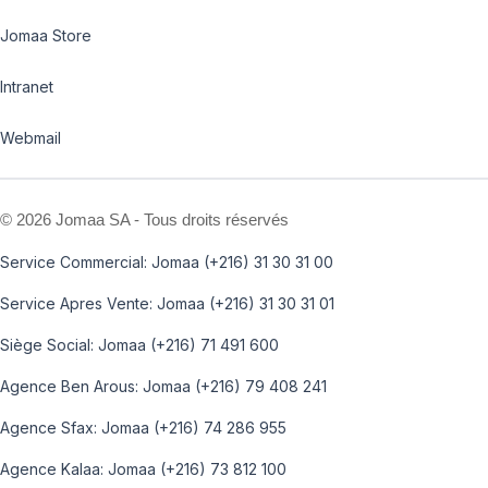
Jomaa Store
Intranet
Webmail
©
2026 Jomaa SA - Tous droits réservés
Service Commercial: Jomaa (+216) 31 30 31 00
Service Apres Vente: Jomaa (+216) 31 30 31 01
Siège Social: Jomaa (+216) 71 491 600
Agence Ben Arous: Jomaa (+216) 79 408 241
Agence Sfax: Jomaa (+216) 74 286 955
Agence Kalaa: Jomaa (+216) 73 812 100