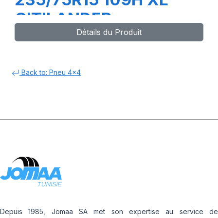
CITILANDER
Détails du Produit
Back to: Pneu 4x4
Depuis 1985, Jomaa SA met son expertise au service de