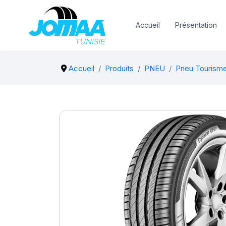
Accueil
Présentation
Accueil
Produits
PNEU
Pneu Tourism