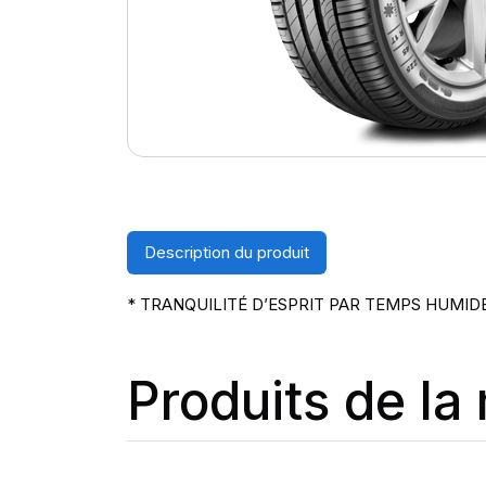
Description du produit
* TRANQUILITÉ D’ESPRIT PAR TEMPS HUMID
Produits de l