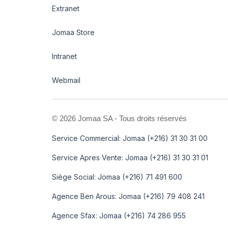
Extranet
Jomaa Store
Intranet
Webmail
©
2026 Jomaa SA - Tous droits réservés
Service Commercial: Jomaa (+216) 31 30 31 00
Service Apres Vente: Jomaa (+216) 31 30 31 01
Siège Social: Jomaa (+216) 71 491 600
Agence Ben Arous: Jomaa (+216) 79 408 241
Agence Sfax: Jomaa (+216) 74 286 955