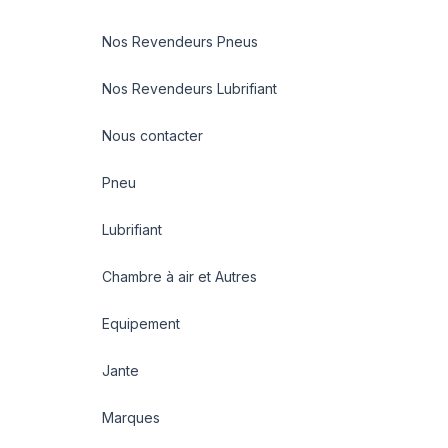
Nos Revendeurs Pneus
Nos Revendeurs Lubrifiant
Nous contacter
Pneu
Lubrifiant
Chambre à air et Autres
Equipement
Jante
Marques