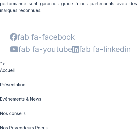
performance sont garanties grâce à nos partenariats avec des
marques reconnues.
fab fa-facebook
fab fa-youtube
fab fa-linkedin
">
Accueil
Présentation
Evénements & News
Nos conseils
Nos Revendeurs Pneus