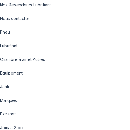
Nos Revendeurs Lubrifiant
Nous contacter
Pneu
Lubrifiant
Chambre à air et Autres
Equipement
Jante
Marques
Extranet
Jomaa Store