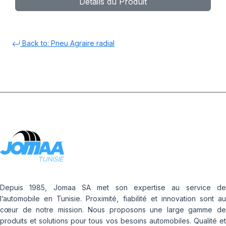
Détails du Produit
Back to: Pneu Agraire radial
Depuis 1985, Jomaa SA met son expertise au service de
l’automobile en Tunisie. Proximité, fiabilité et innovation sont au
cœur de notre mission. Nous proposons une large gamme de
produits et solutions pour tous vos besoins automobiles. Qualité et