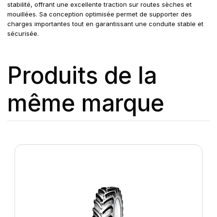
stabilité, offrant une excellente traction sur routes sèches et
mouillées. Sa conception optimisée permet de supporter des
charges importantes tout en garantissant une conduite stable et
sécurisée.
Produits de la
même marque