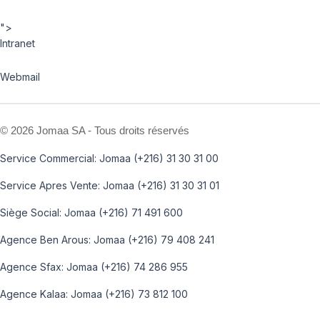
">
Intranet
Webmail
©
2026 Jomaa SA - Tous droits réservés
Service Commercial: Jomaa (+216) 31 30 31 00
Service Apres Vente: Jomaa (+216) 31 30 31 01
Siège Social: Jomaa (+216) 71 491 600
Agence Ben Arous: Jomaa (+216) 79 408 241
Agence Sfax: Jomaa (+216) 74 286 955
Agence Kalaa: Jomaa (+216) 73 812 100