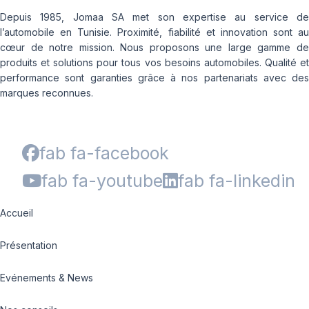
Depuis 1985, Jomaa SA met son expertise au service de
l’automobile en Tunisie. Proximité, fiabilité et innovation sont au
cœur de notre mission. Nous proposons une large gamme de
produits et solutions pour tous vos besoins automobiles. Qualité et
performance sont garanties grâce à nos partenariats avec des
marques reconnues.
fab fa-facebook
fab fa-youtube
fab fa-linkedin
Accueil
Présentation
Evénements & News