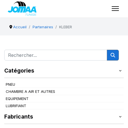
Accueil
Partenaires
KLEBER
Catégories
PNEU
CHAMBRE A AIR ET AUTRES
EQUIPEMENT
LUBRIFIANT
Fabricants