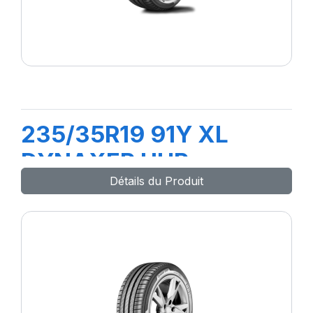
235/35R19 91Y XL
DYNAXER UHP
Détails du Produit