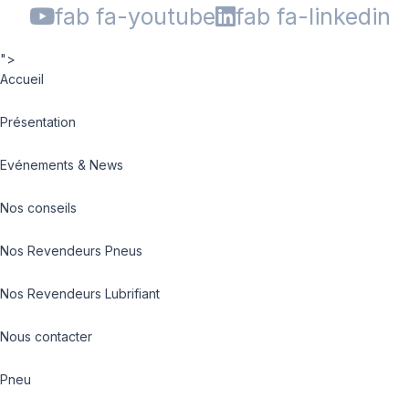
fab fa-youtube
fab fa-linkedin
">
Accueil
Présentation
Evénements & News
Nos conseils
Nos Revendeurs Pneus
Nos Revendeurs Lubrifiant
Nous contacter
Pneu