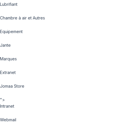
Lubrifiant
Chambre à air et Autres
Equipement
Jante
Marques
Extranet
Jomaa Store
">
Intranet
Webmail