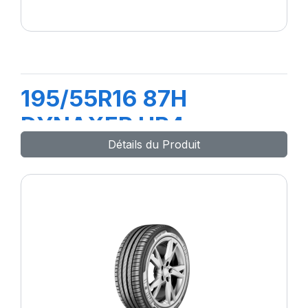
195/55R16 87H
DYNAXER HP4
Détails du Produit