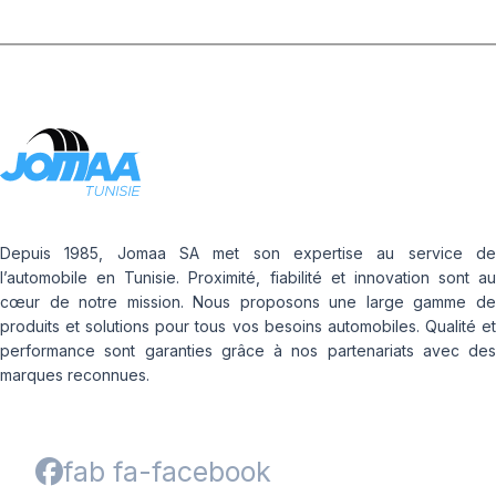
Depuis 1985, Jomaa SA met son expertise au service de
l’automobile en Tunisie. Proximité, fiabilité et innovation sont au
cœur de notre mission. Nous proposons une large gamme de
produits et solutions pour tous vos besoins automobiles. Qualité et
performance sont garanties grâce à nos partenariats avec des
marques reconnues.
fab fa-facebook