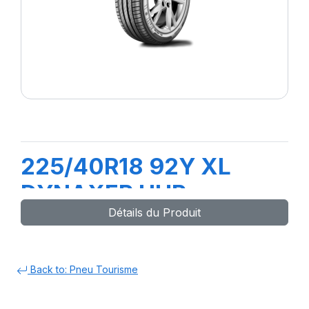
225/40R18 92Y XL
DYNAXER UHP
Détails du Produit
Back to: Pneu Tourisme