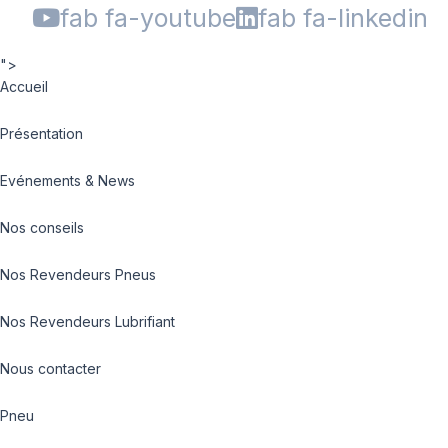
fab fa-youtube
fab fa-linkedin
">
Accueil
Présentation
Evénements & News
Nos conseils
Nos Revendeurs Pneus
Nos Revendeurs Lubrifiant
Nous contacter
Pneu