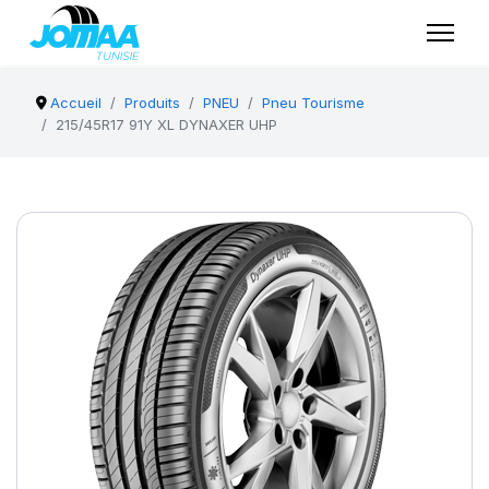
Accueil
Produits
PNEU
Pneu Tourisme
215/45R17 91Y XL DYNAXER UHP