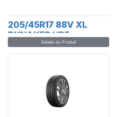
205/45R17 88V XL
DYNAXER HP5
Détails du Produit