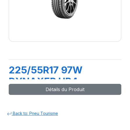
225/55R17 97W
DYNAXER HP4
Détails du Produit
Back to: Pneu Tourisme