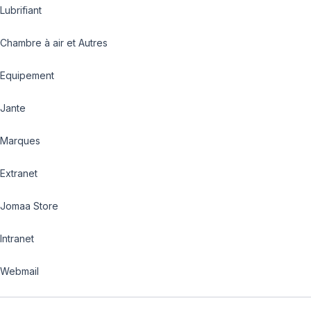
Lubrifiant
Chambre à air et Autres
Equipement
Jante
Marques
Extranet
Jomaa Store
Intranet
Webmail