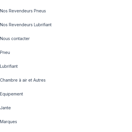
Nos Revendeurs Pneus
Nos Revendeurs Lubrifiant
Nous contacter
Pneu
Lubrifiant
Chambre à air et Autres
Equipement
Jante
Marques