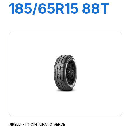
185/65R15 88T
P1 CINTURATO
PIRELLI - P1 CINTURATO VERDE