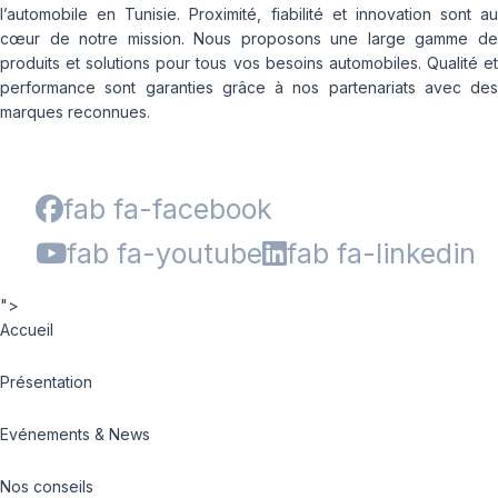
l’automobile en Tunisie. Proximité, fiabilité et innovation sont au
cœur de notre mission. Nous proposons une large gamme de
produits et solutions pour tous vos besoins automobiles. Qualité et
performance sont garanties grâce à nos partenariats avec des
marques reconnues.
fab fa-facebook
fab fa-youtube
fab fa-linkedin
">
Accueil
Présentation
Evénements & News
Nos conseils