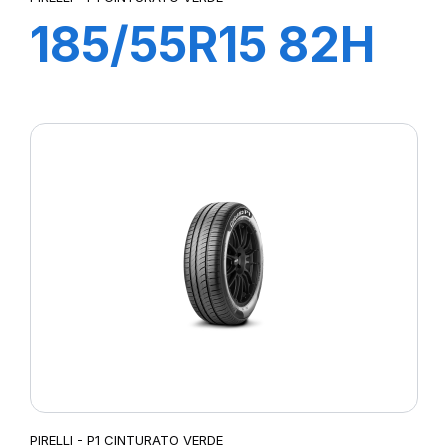
185/55R15 82H
P1 CINTURATO
VERDE
PIRELLI - P1 CINTURATO VERDE