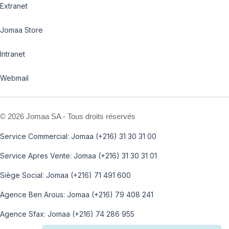
Extranet
Jomaa Store
Intranet
Webmail
©
2026 Jomaa SA - Tous droits réservés
Service Commercial: Jomaa (+216) 31 30 31 00
Service Apres Vente: Jomaa (+216) 31 30 31 01
Siège Social: Jomaa (+216) 71 491 600
Agence Ben Arous: Jomaa (+216) 79 408 241
Agence Sfax: Jomaa (+216) 74 286 955