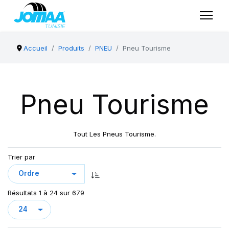
Accueil
Produits
PNEU
Pneu Tourisme
Pneu Tourisme
Tout Les Pneus Tourisme.
Trier par
Résultats 1 à 24 sur 679