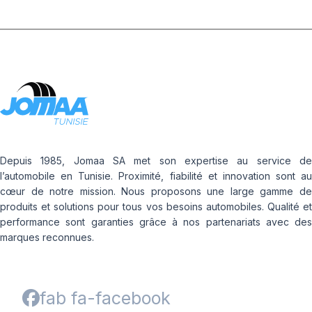
Depuis 1985, Jomaa SA met son expertise au service de
l’automobile en Tunisie. Proximité, fiabilité et innovation sont au
cœur de notre mission. Nous proposons une large gamme de
produits et solutions pour tous vos besoins automobiles. Qualité et
performance sont garanties grâce à nos partenariats avec des
marques reconnues.
fab fa-facebook