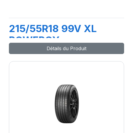
215/55R18 99V XL
POWERGY
Détails du Produit