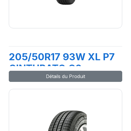
205/50R17 93W XL P7
CINTURATO C2
Détails du Produit