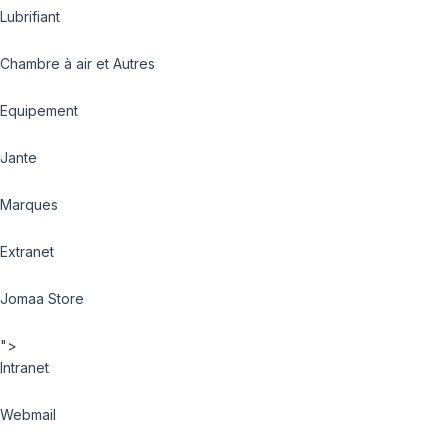
Lubrifiant
Chambre à air et Autres
Equipement
Jante
Marques
Extranet
Jomaa Store
">
Intranet
Webmail