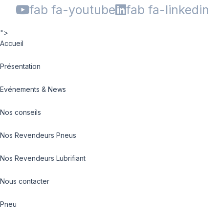
fab fa-youtube
fab fa-linkedin
">
Accueil
Présentation
Evénements & News
Nos conseils
Nos Revendeurs Pneus
Nos Revendeurs Lubrifiant
Nous contacter
Pneu