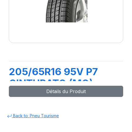
205/65R16 95V P7
CINTURATO (MO)
Détails du Produit
Back to: Pneu Tourisme