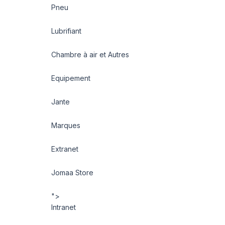
Pneu
Lubrifiant
Chambre à air et Autres
Equipement
Jante
Marques
Extranet
Jomaa Store
">
Intranet