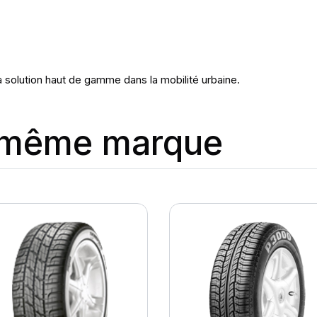
 solution haut de gamme dans la mobilité urbaine.
a même marque