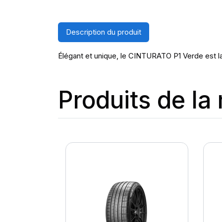
Description du produit
Élégant et unique, le CINTURATO P1 Verde est la
Produits de l