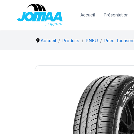
Accueil
Présentation
Accueil
Produits
PNEU
Pneu Tourism