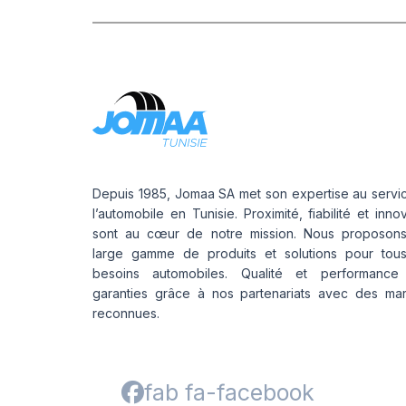
Depuis 1985, Jomaa SA met son expertise au servi
l’automobile en Tunisie. Proximité, fiabilité et inno
sont au cœur de notre mission. Nous proposon
large gamme de produits et solutions pour tou
besoins automobiles. Qualité et performance
garanties grâce à nos partenariats avec des ma
reconnues.
fab fa-facebook