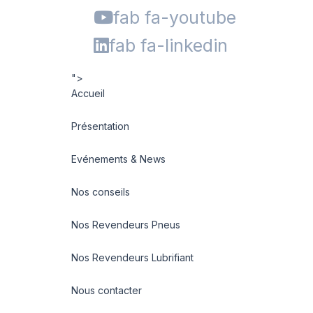
fab fa-youtube
fab fa-linkedin
">
Accueil
Présentation
Evénements & News
Nos conseils
Nos Revendeurs Pneus
Nos Revendeurs Lubrifiant
Nous contacter